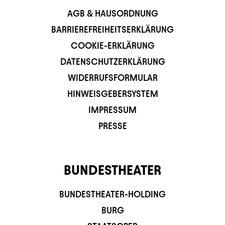
AGB & HAUSORDNUNG
BARRIEREFREIHEITSERKLÄRUNG
COOKIE-ERKLÄRUNG
DATENSCHUTZERKLÄRUNG
WIDERRUFSFORMULAR
HINWEISGEBERSYSTEM
IMPRESSUM
PRESSE
BUNDESTHEATER
BUNDESTHEATER-HOLDING
BURG