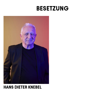
BESETZUNG
HANS DIETER KNEBEL