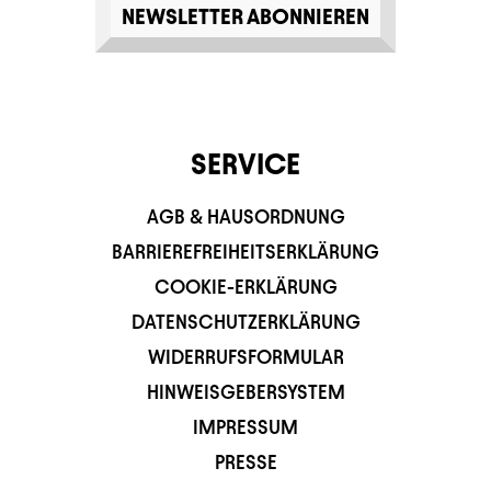
NEWSLETTER ABONNIEREN
SERVICE
AGB & HAUSORDNUNG
BARRIEREFREIHEITSERKLÄRUNG
COOKIE-ERKLÄRUNG
DATENSCHUTZERKLÄRUNG
WIDERRUFSFORMULAR
HINWEISGEBERSYSTEM
IMPRESSUM
PRESSE