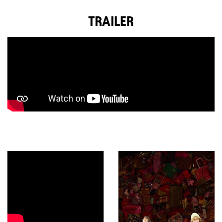
TRAILER