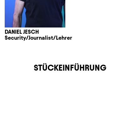
DANIEL JESCH
Security/Journalist/Lehrer
STÜCKEINFÜHRUNG