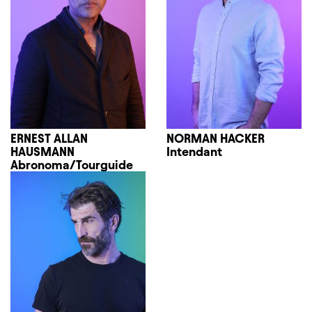
ERNEST ALLAN
NORMAN HACKER
HAUSMANN
Intendant
Abronoma/Tourguide