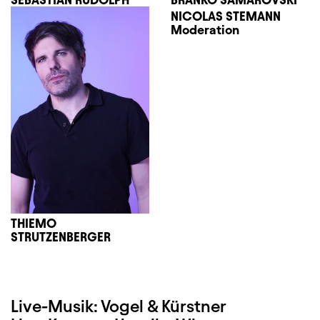
NICOLAS STEMANN
Moderation
THIEMO
STRUTZENBERGER
Live-Musik: Vogel & Kürstner