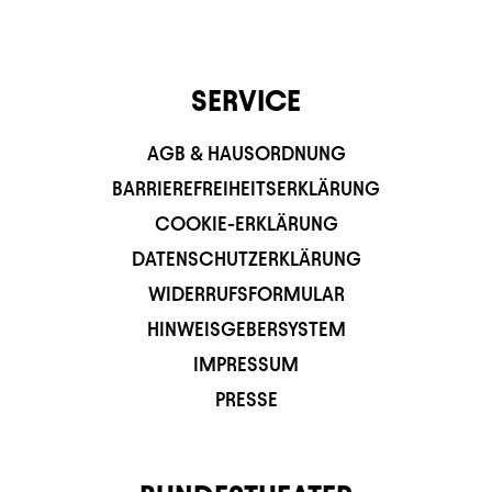
SERVICE
AGB & HAUSORDNUNG
BARRIEREFREIHEITSERKLÄRUNG
COOKIE-ERKLÄRUNG
DATENSCHUTZERKLÄRUNG
WIDERRUFSFORMULAR
HINWEISGEBERSYSTEM
IMPRESSUM
PRESSE