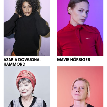
AZARIA DOWUONA-
MAVIE HÖRBIGER
HAMMOND