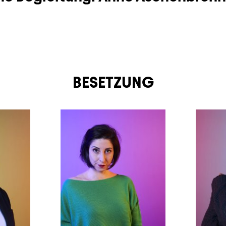
BESETZUNG