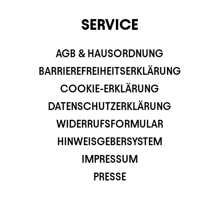
SERVICE
AGB & HAUSORDNUNG
BARRIEREFREIHEITSERKLÄRUNG
COOKIE-ERKLÄRUNG
DATENSCHUTZERKLÄRUNG
WIDERRUFSFORMULAR
HINWEISGEBERSYSTEM
IMPRESSUM
PRESSE