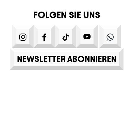
FOLGEN SIE UNS
INSTAGRAM
FACEBOOK
TIKTOK
YOUTUBE
WHA
NEWSLETTER ABONNIEREN