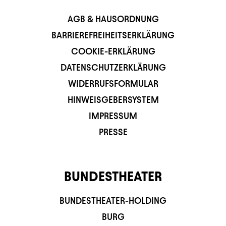
AGB & HAUSORDNUNG
BARRIEREFREIHEITSERKLÄRUNG
COOKIE-ERKLÄRUNG
DATENSCHUTZERKLÄRUNG
WIDERRUFSFORMULAR
HINWEISGEBERSYSTEM
IMPRESSUM
PRESSE
BUNDESTHEATER
BUNDESTHEATER-HOLDING
BURG