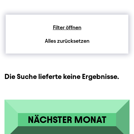
Filter öffnen
Alles zurücksetzen
Die Suche lieferte keine Ergebnisse.
NÄCHSTER MONAT