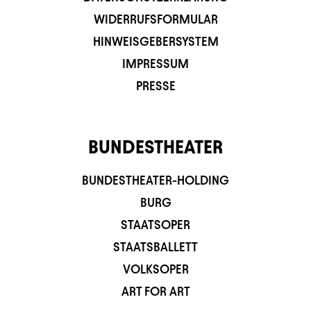
WIDERRUFSFORMULAR
HINWEISGEBERSYSTEM
IMPRESSUM
PRESSE
BUNDESTHEATER
BUNDESTHEATER-HOLDING
BURG
STAATSOPER
STAATSBALLETT
VOLKSOPER
ART FOR ART