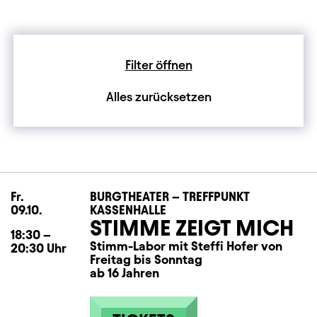
Filter öffnen
Alles zurücksetzen
Fr.
Freitag
BURGTHEATER – TREFFPUNKT
09.10.
KASSENHALLE
STIMME ZEIGT MICH
18:30
–
Stimm-Labor mit Steffi Hofer von
20:30
Uhr
Freitag bis Sonntag
ab 16 Jahren