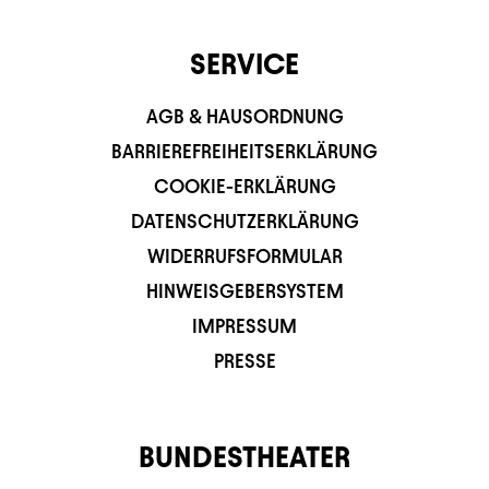
SERVICE
AGB & HAUSORDNUNG
BARRIEREFREIHEITSERKLÄRUNG
COOKIE-ERKLÄRUNG
DATENSCHUTZERKLÄRUNG
WIDERRUFSFORMULAR
HINWEISGEBERSYSTEM
IMPRESSUM
PRESSE
BUNDESTHEATER