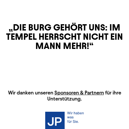
DIE BURG GEHÖRT UNS: IM
TEMPEL HERRSCHT NICHT EIN
MANN MEHR!
HAUPTSPONSOREN
Wir danken unseren
Sponsoren & Partnern
für ihre
Unterstützung.