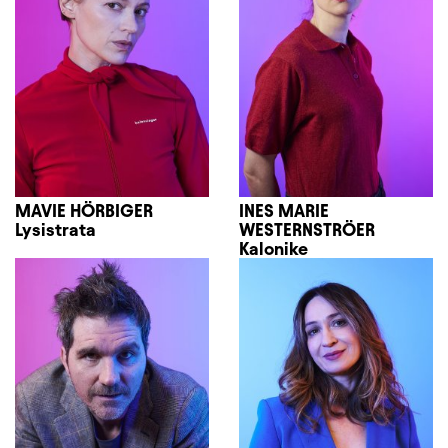
MAVIE HÖRBIGER
INES MARIE
Lysistrata
WESTERNSTRÖER
Kalonike