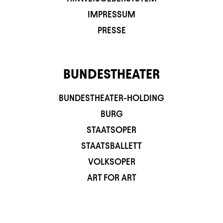
IMPRESSUM
PRESSE
BUNDESTHEATER
BUNDESTHEATER-HOLDING
BURG
STAATSOPER
STAATSBALLETT
VOLKSOPER
ART FOR ART