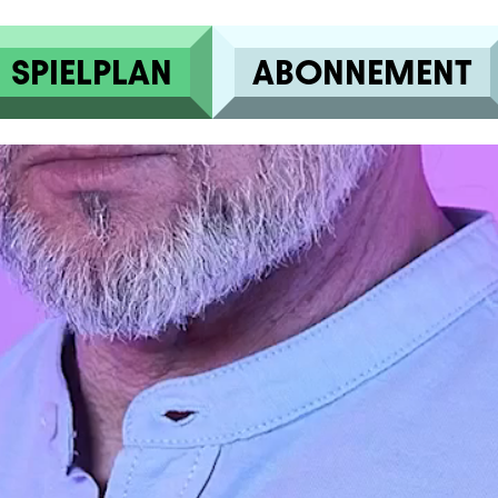
SPIELPLAN
ABONNEMENT