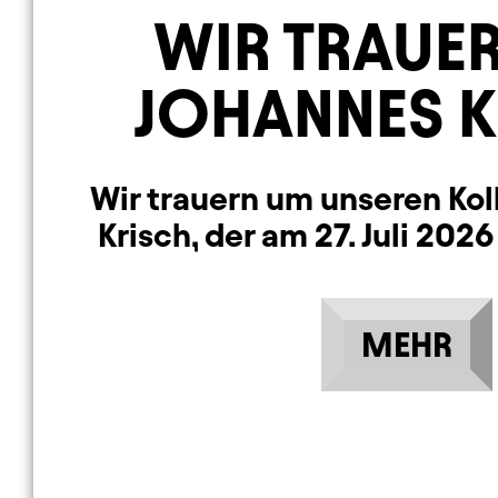
WIR TRAUE
JOHANNES 
Wir trauern um unseren Ko
Krisch, der am 27. Juli 2026
MEHR