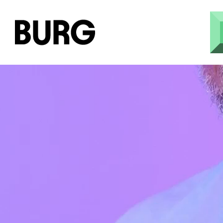
Direkt zum Inhalt