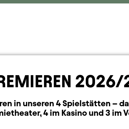
REMIEREN 2026/
ren in unseren 4 Spielstätten – da
etheater, 4 im Kasino und 3 im V