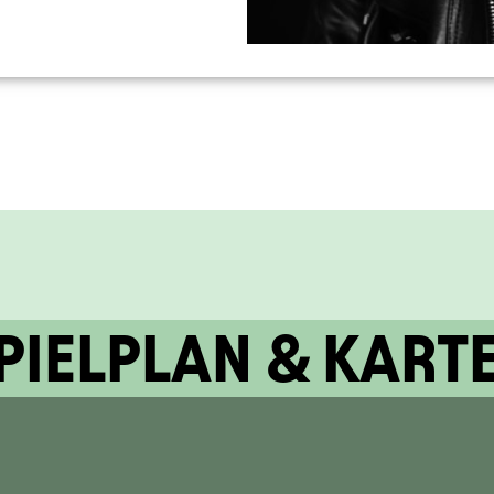
PIELPLAN & KART