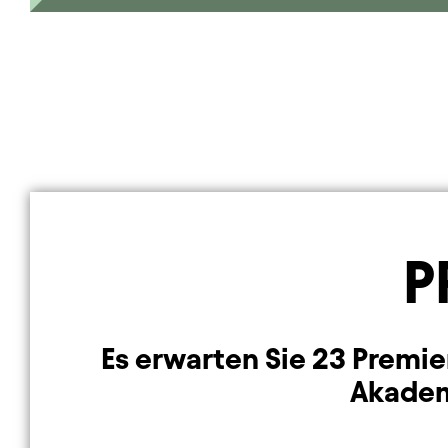
P
Es erwarten Sie 23 Premie
Akademi