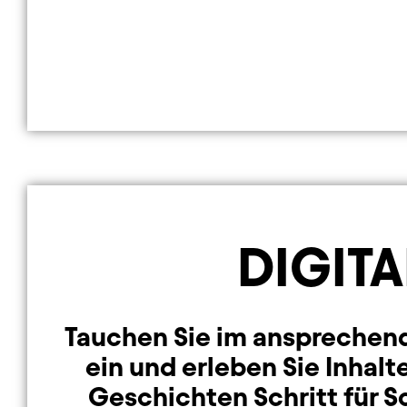
DIGITA
Tauchen Sie im ansprechend
ein und erleben Sie Inhalt
Geschichten Schritt für Sc