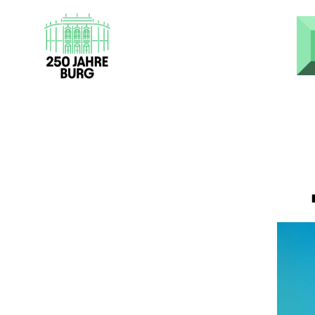
Direkt zum Inhalt