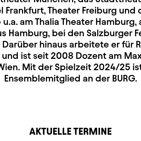
 Frankfurt, Theater Freiburg und
lte u.a. am Thalia Theater Hamburg
s Hamburg, bei den Salzburger F
 Darüber hinaus arbeitete er für
 und ist seit 2008 Dozent am Max
ien. Mit der Spielzeit 2024/25 is
Ensemblemitglied an der BURG.
AKTUELLE TERMINE