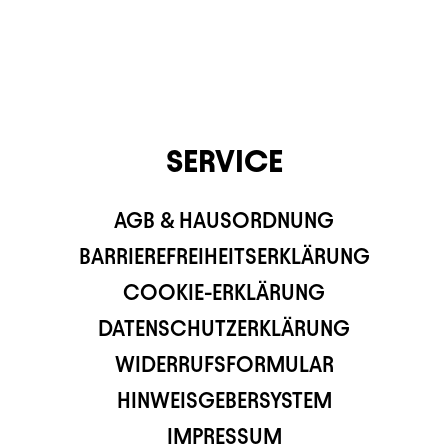
SERVICE
AGB & HAUSORDNUNG
BARRIEREFREIHEITSERKLÄRUNG
COOKIE-ERKLÄRUNG
DATENSCHUTZERKLÄRUNG
WIDERRUFSFORMULAR
HINWEISGEBERSYSTEM
IMPRESSUM