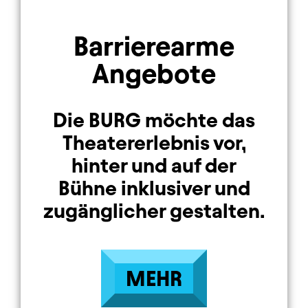
Barrierearme
Angebote
Die BURG möchte das
Theatererlebnis vor,
hinter und auf der
Bühne inklusiver und
zugänglicher gestalten.
MEHR