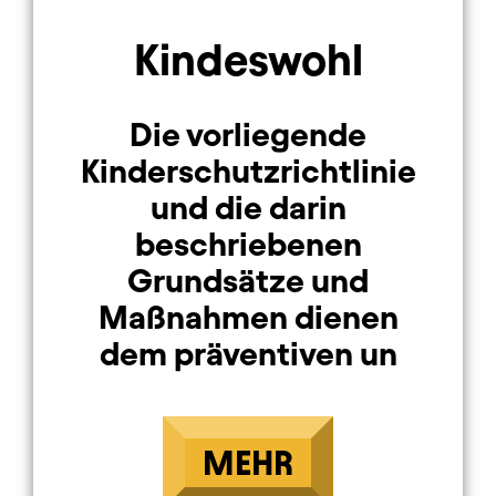
Kindeswohl
Die vorliegende
Kinderschutzrichtlinie
und die darin
beschriebenen
Grundsätze und
Maßnahmen dienen
dem präventiven un
MEHR