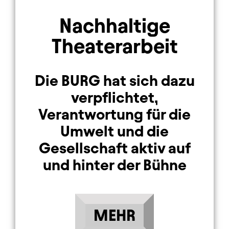
Nachhaltige
Theaterarbeit
Die BURG hat sich dazu
verpflichtet,
Verantwortung für die
Umwelt und die
Gesellschaft aktiv auf
und hinter der Bühne
MEHR