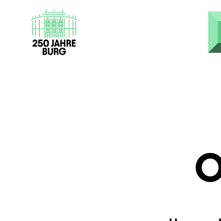
Direkt zum Inhalt
O