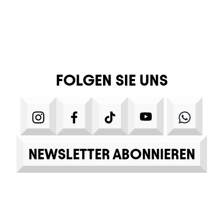
FOLGEN SIE UNS
INSTAGRAM
FACEBOOK
TIKTOK
YOUTUBE
WHA
NEWSLETTER ABONNIEREN