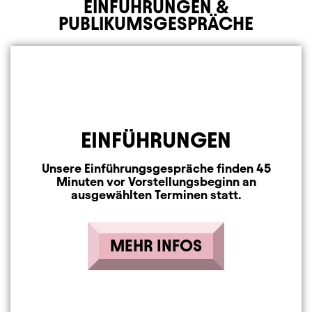
EINFÜHRUNGEN &
PUBLIKUMSGESPRÄCHE
EINFÜHRUNGEN
Unsere Einführungsgespräche finden 45
Minuten vor Vorstellungsbeginn an
ausgewählten Terminen statt.
MEHR INFOS