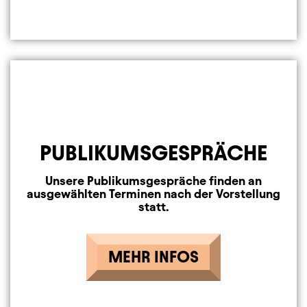
PUBLIKUMSGESPRÄCHE
Unsere Publikumsgespräche finden an
ausgewählten Terminen nach der Vorstellung
statt.
MEHR INFOS