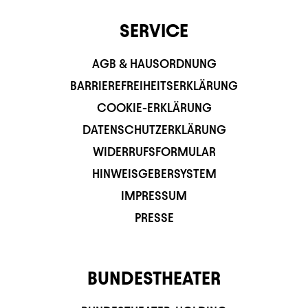
SERVICE
AGB & HAUSORDNUNG
BARRIEREFREIHEITSERKLÄRUNG
COOKIE-ERKLÄRUNG
DATENSCHUTZERKLÄRUNG
WIDERRUFSFORMULAR
HINWEISGEBERSYSTEM
IMPRESSUM
PRESSE
BUNDESTHEATER