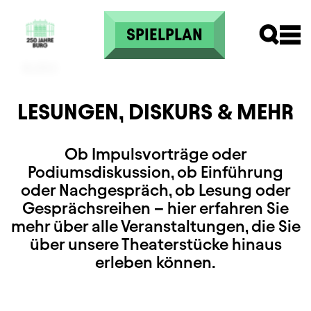
Direkt zum Inhalt
SPIELPLAN
LESUNGEN, DISKURS & MEHR
Ob Impulsvorträge oder
Podiumsdiskussion, ob Einführung
oder Nachgespräch, ob Lesung oder
Gesprächsreihen – hier erfahren Sie
mehr über alle Veranstaltungen, die Sie
über unsere Theaterstücke hinaus
erleben können.