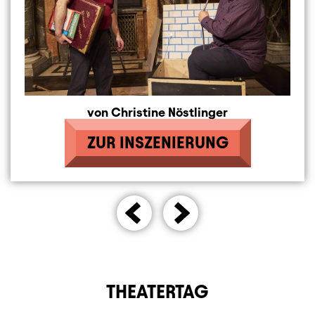
von Christine Nöstlinger
ZUR INSZENIERUNG
THEATERTAG