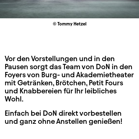
© Tommy Hetzel
Vor den Vorstellungen und in den
Pausen sorgt das Team von DoN in den
Foyers von Burg- und Akademietheater
mit Getränken, Brötchen, Petit Fours
und Knabbereien für Ihr leibliches
Wohl.
Einfach bei DoN direkt vorbestellen
und ganz ohne Anstellen genießen!