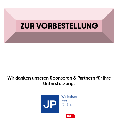
ZUR VORBESTELLUNG
HAUPTSPONSOREN
Wir danken unseren
Sponsoren & Partnern
für ihre
Unterstützung.