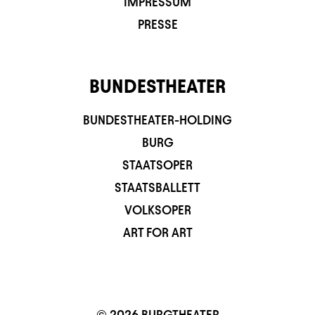
IMPRESSUM
PRESSE
BUNDESTHEATER
BUNDESTHEATER-HOLDING
BURG
STAATSOPER
STAATSBALLETT
VOLKSOPER
ART FOR ART
© 2026 BURGTHEATER