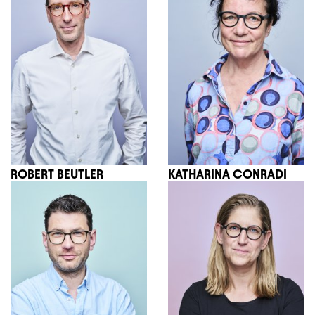
ROBERT BEUTLER
KATHARINA CONRADI