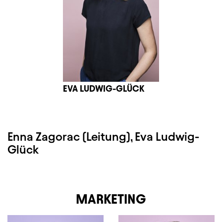
EVA LUDWIG-GLÜCK
Enna Zagorac (Leitung), Eva Ludwig-
Glück
MARKETING