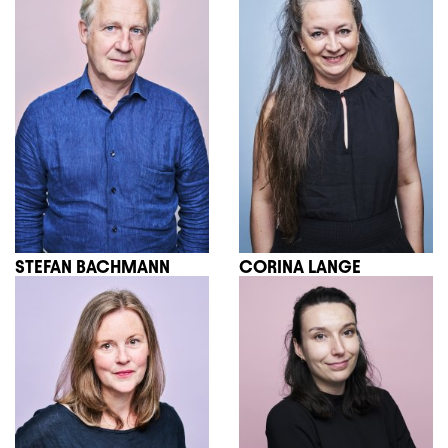
STEFAN BACHMANN
CORINA LANGE