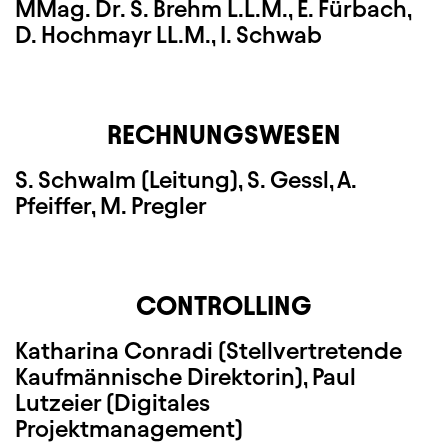
MMag. Dr. S. Brehm L.L.M., E. Fürbach,
D. Hochmayr LL.M., I. Schwab
RECHNUNGSWESEN
S. Schwalm (Leitung), S. Gessl, A.
Pfeiffer, M. Pregler
CONTROLLING
Katharina Conradi (Stellvertretende
Kaufmännische Direktorin), Paul
Lutzeier (Digitales
Projektmanagement)