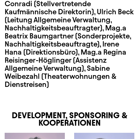
Conradi (Stellvertretende
Kaufmännische Direktorin), Ulrich Beck
(Leitung Allgemeine Verwaltung,
Nachhaltigkeitsbeauftragter), Mag.a
Beatrix Baumgartner (Sonderprojekte,
Nachhaltigkeitsbeauftragte)
, Irene
Hana (Direktionsbüro), Mag.a Regina
Reisinger-Höglinger (Assistenz
Allgemeine Verwaltung), Sabine
Weibezahl (Theaterwohnungen &
Dienstreisen)
DEVELOPMENT, SPONSORING &
KOOPERATIONEN