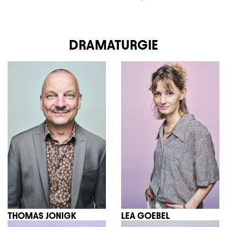
DRAMATURGIE
THOMAS JONIGK
LEA GOEBEL