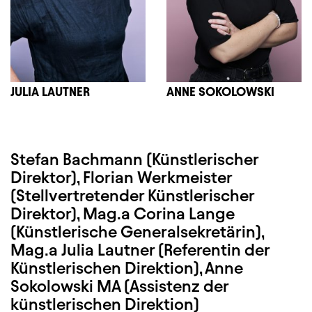
JULIA LAUTNER
ANNE SOKOLOWSKI
Stefan Bachmann (Künstlerischer
Direktor), Florian Werkmeister
(Stellvertretender Künstlerischer
Direktor), Mag.a Corina Lange
(Künstlerische Generalsekretärin),
Mag.a Julia Lautner (Referentin der
Künstlerischen Direktion), Anne
Sokolowski MA (Assistenz der
künstlerischen Direktion)