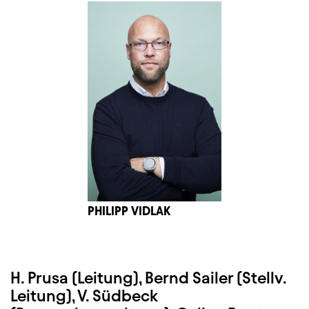
PHILIPP VIDLAK
H. Prusa (Leitung), Bernd Sailer (Stellv.
Leitung), V. Südbeck