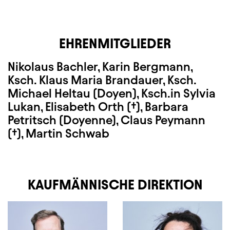
EHRENMITGLIEDER
Nikolaus Bachler
, Karin Bergmann,
Ksch. Klaus Maria Brandauer, Ksch.
Michael Heltau (Doyen), Ksch.in Sylvia
Lukan, Elisabeth Orth (†), Barbara
Petritsch (Doyenne), Claus Peymann
(†), Martin Schwab
KAUFMÄNNISCHE DIREKTION