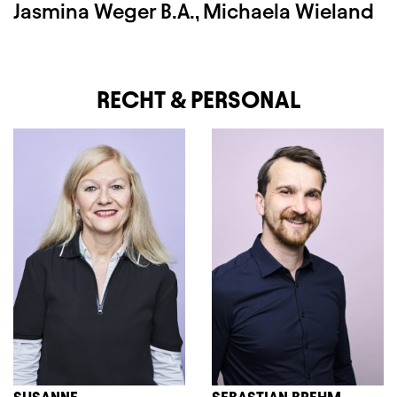
Jasmina Weger B.A., Michaela Wieland
RECHT & PERSONAL