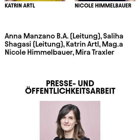
KATRIN ARTL
NICOLE HIMMELBAUER
Anna Manzano B.A. (Leitung), Saliha
Shagasi (Leitung), Katrin Artl, Mag.a
Nicole Himmelbauer, Mira Traxler
PRESSE- UND
ÖFFENTLICHKEITSARBEIT