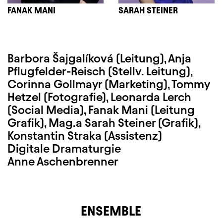
FANAK MANI
SARAH STEINER
Barbora Šajgalíková (Leitung), Anja
Pflugfelder-Reisch (Stellv. Leitung),
Corinna Gollmayr (Marketing), Tommy
Hetzel (Fotografie), Leonarda Lerch
(Social Media), Fanak Mani (Leitung
Grafik), Mag.a Sarah Steiner (Grafik),
Konstantin Straka (Assistenz)
Digitale Dramaturgie
Anne Aschenbrenner
ENSEMBLE