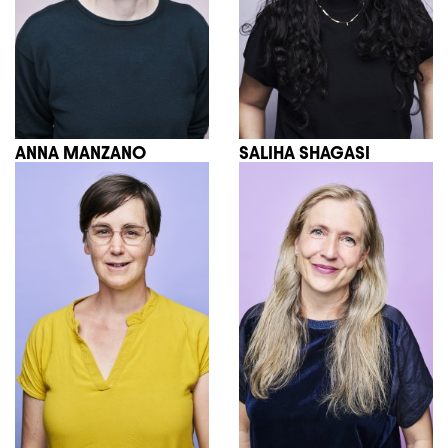
ANNA MANZANO
SALIHA SHAGASI