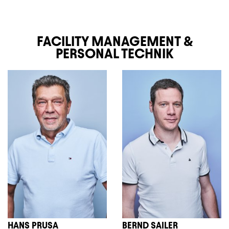
FACILITY MANAGEMENT &
PERSONAL TECHNIK
HANS PRUSA
BERND SAILER