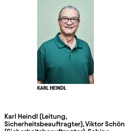
KARL HEINDL
Karl Heindl (Leitung,
Sicherheitsbeauftragter), Viktor Schön