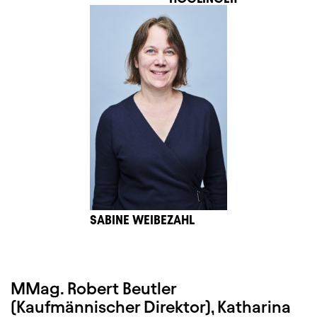
SABINE WEIBEZAHL
MMag. Robert Beutler
(Kaufmännischer Direktor), Katharina