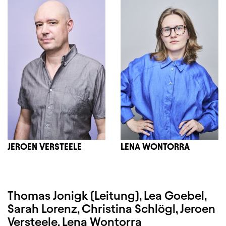
JEROEN VERSTEELE
LENA WONTORRA
Thomas Jonigk (Leitung), Lea Goebel,
Sarah Lorenz, Christina Schlögl, Jeroen
Versteele, Lena Wontorra