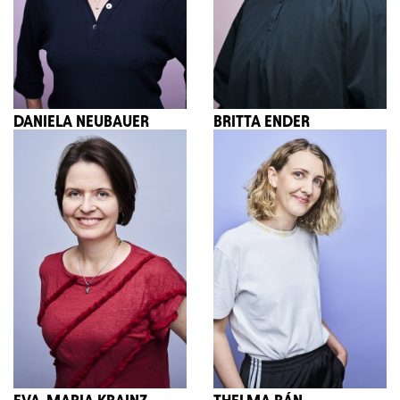
DANIELA NEUBAUER
BRITTA ENDER