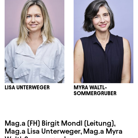
LISA UNTERWEGER
MYRA WALTL-
SOMMERGRUBER
Mag.a (FH) Birgit Mondl (Leitung),
Mag.a Lisa Unterweger, Mag.a Myra