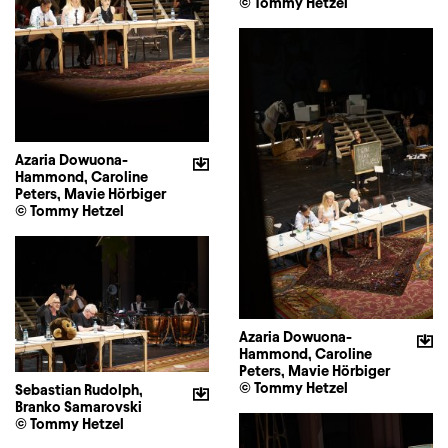
© Tommy Hetzel
Azaria Dowuona-
Hammond, Caroline
Peters, Mavie Hörbiger
© Tommy Hetzel
Azaria Dowuona-
Hammond, Caroline
Peters, Mavie Hörbiger
© Tommy Hetzel
Sebastian Rudolph,
Branko Samarovski
© Tommy Hetzel