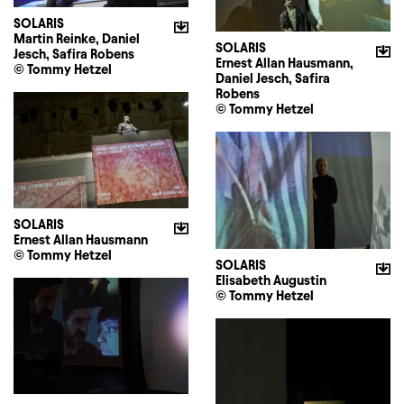
SOLARIS
Martin Reinke, Daniel
SOLARIS
Jesch, Safira Robens
Ernest Allan Hausmann,
© Tommy Hetzel
Daniel Jesch, Safira
Robens
© Tommy Hetzel
SOLARIS
Ernest Allan Hausmann
© Tommy Hetzel
SOLARIS
Elisabeth Augustin
© Tommy Hetzel