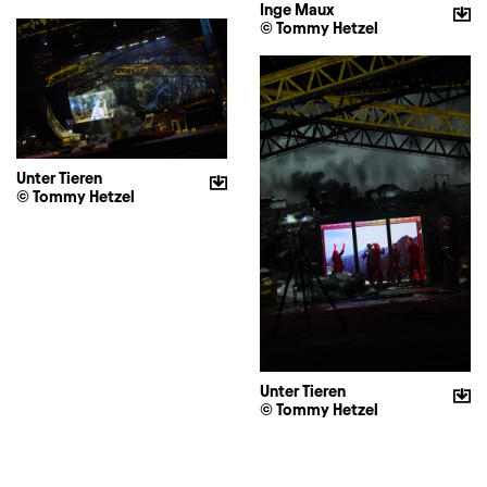
Inge Maux
© Tommy Hetzel
Unter Tieren
© Tommy Hetzel
Unter Tieren
© Tommy Hetzel