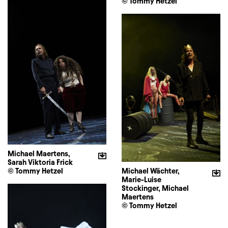
© Tommy Hetzel
Michael Maertens,
Sarah Viktoria Frick
© Tommy Hetzel
Michael Wächter,
Marie-Luise
Stockinger, Michael
Maertens
© Tommy Hetzel