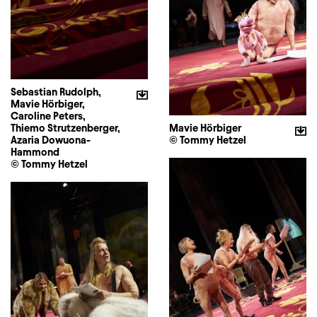
Sebastian Rudolph,
Mavie Hörbiger,
Caroline Peters,
Thiemo Strutzenberger,
Mavie Hörbiger
Azaria Dowuona-
© Tommy Hetzel
Hammond
© Tommy Hetzel