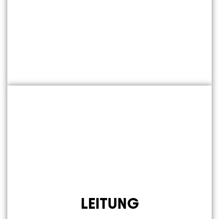
LEITUNG