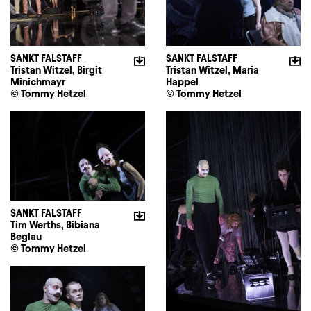
SANKT FALSTAFF
SANKT FALSTAFF
Tristan Witzel, Birgit
Tristan Witzel, Maria
Minichmayr
Happel
© Tommy Hetzel
© Tommy Hetzel
SANKT FALSTAFF
Tim Werths, Bibiana
Beglau
© Tommy Hetzel