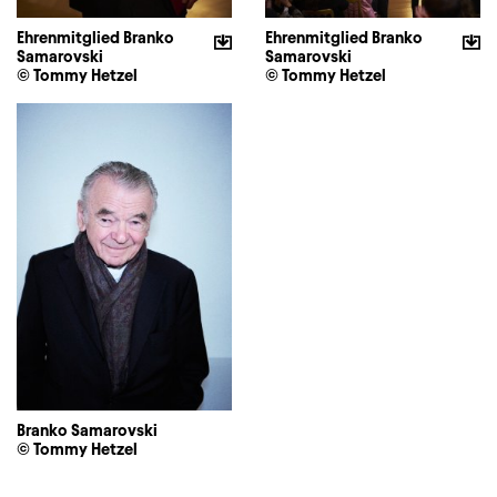
Ehrenmitglied Branko
Ehrenmitglied Branko
Samarovski
Samarovski
© Tommy Hetzel
© Tommy Hetzel
Branko Samarovski
© Tommy Hetzel