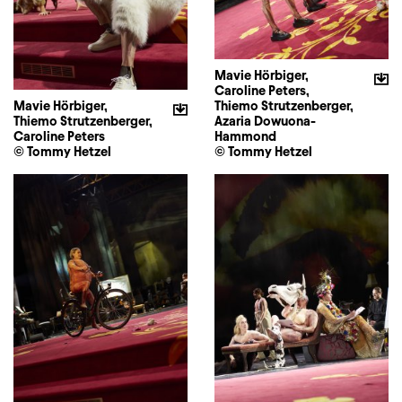
Mavie Hörbiger,
Caroline Peters,
Mavie Hörbiger,
Thiemo Strutzenberger,
Thiemo Strutzenberger,
Azaria Dowuona-
Caroline Peters
Hammond
© Tommy Hetzel
© Tommy Hetzel