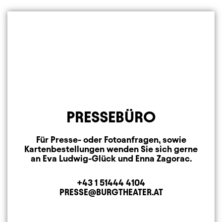
PRESSEBÜRO
Für Presse- oder Fotoanfragen, sowie
Kartenbestellungen wenden Sie sich gerne
an Eva Ludwig-Glück und Enna Zagorac.
+43 1 51444 4104
Telefon
PRESSE@BURGTHEATER.AT
E-MAIL ADRESSE