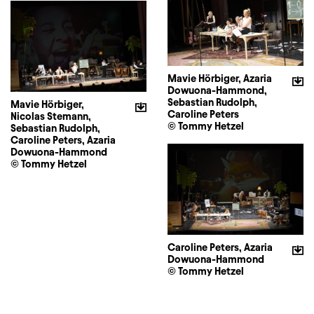
Mavie Hörbiger, Azaria
Dowuona-Hammond,
Sebastian Rudolph,
Mavie Hörbiger,
Caroline Peters
Nicolas Stemann,
© Tommy Hetzel
Sebastian Rudolph,
Caroline Peters, Azaria
Dowuona-Hammond
© Tommy Hetzel
Caroline Peters, Azaria
Dowuona-Hammond
© Tommy Hetzel