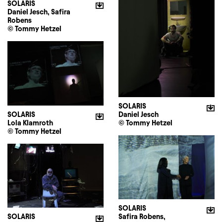
SOLARIS
Daniel Jesch, Safira
Robens
© Tommy Hetzel
SOLARIS
SOLARIS
Daniel Jesch
Lola Klamroth
© Tommy Hetzel
© Tommy Hetzel
SOLARIS
SOLARIS
Safira Robens,