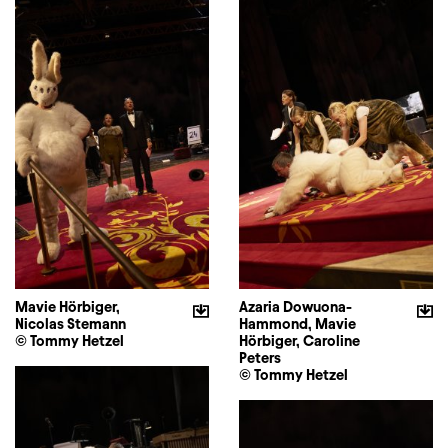
Mavie Hörbiger,
Azaria Dowuona-
Nicolas Stemann
Hammond, Mavie
© Tommy Hetzel
Hörbiger, Caroline
Peters
© Tommy Hetzel