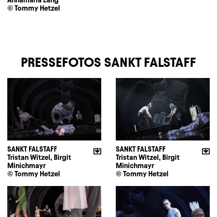
Annamária Láng
© Tommy Hetzel
PRESSEFOTOS SANKT FALSTAFF
SANKT FALSTAFF
SANKT FALSTAFF
Tristan Witzel, Birgit
Tristan Witzel, Birgit
Minichmayr
Minichmayr
© Tommy Hetzel
© Tommy Hetzel