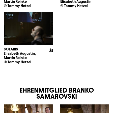
Martin Reinke
Elisabeth Augustin
© Tommy Hetzel
© Tommy Hetzel
SOLARIS
Elisabeth Augustin,
Martin Reinke
© Tommy Hetzel
EHRENMITGLIED BRANKO
SAMAROVSKI