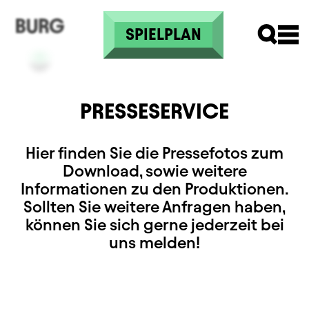
Direkt zum Inhalt
SPIELPLAN
PRESSESERVICE
Hier finden Sie die Pressefotos zum
Download, sowie weitere
Informationen zu den Produktionen.
Sollten Sie weitere Anfragen haben,
können Sie sich gerne jederzeit bei
uns melden!