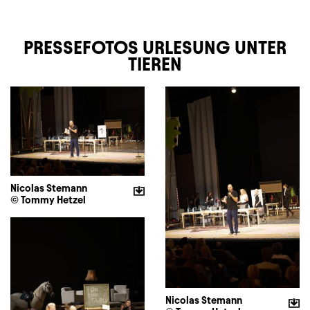
PRESSEFOTOS URLESUNG UNTER
TIEREN
Nicolas Stemann
© Tommy Hetzel
Nicolas Stemann