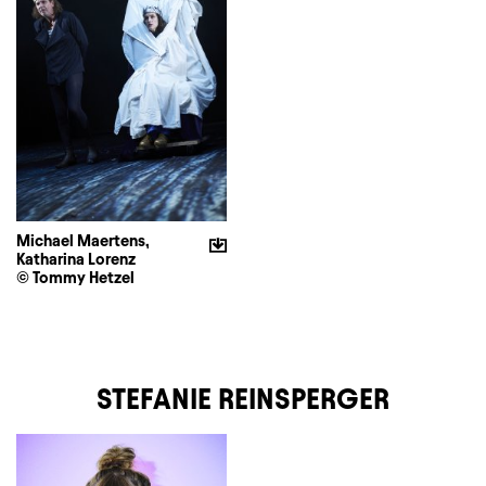
Michael Maertens,
Katharina Lorenz
© Tommy Hetzel
STEFANIE REINSPERGER