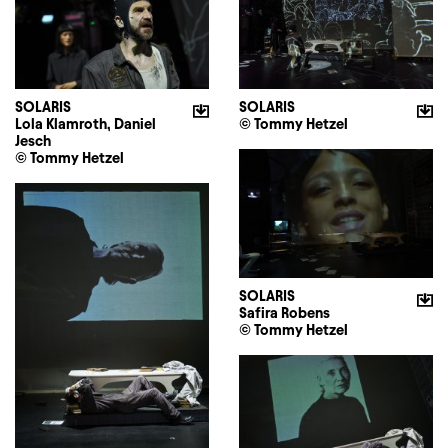
SOLARIS
SOLARIS
Lola Klamroth, Daniel
© Tommy Hetzel
Jesch
© Tommy Hetzel
SOLARIS
Safira Robens
© Tommy Hetzel