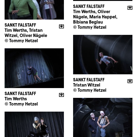
SANKT FALSTAFF
Tim Werths, Oliver
Nägele, Maria Happel,
Bibiana Beglau
SANKT FALSTAFF
© Tommy Hetzel
Tim Werths, Tristan
Witzel, Oliver Nägele
© Tommy Hetzel
SANKT FALSTAFF
Tristan Witzel
© Tommy Hetzel
SANKT FALSTAFF
Tim Werths
© Tommy Hetzel