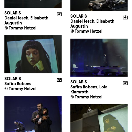
SOLARIS
SOLARIS
Daniel Jesch, Elisabeth
Daniel Jesch, Elisabeth
Augustin
Augustin
© Tommy Hetzel
© Tommy Hetzel
SOLARIS
SOLARIS
Safira Robens
Safira Robens, Lola
© Tommy Hetzel
Klamroth
© Tommy Hetzel