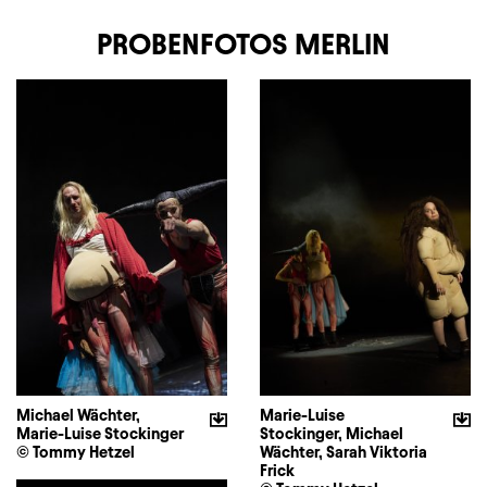
PROBENFOTOS MERLIN
Michael Wächter,
Marie-Luise
Marie-Luise Stockinger
Stockinger, Michael
© Tommy Hetzel
Wächter, Sarah Viktoria
Frick