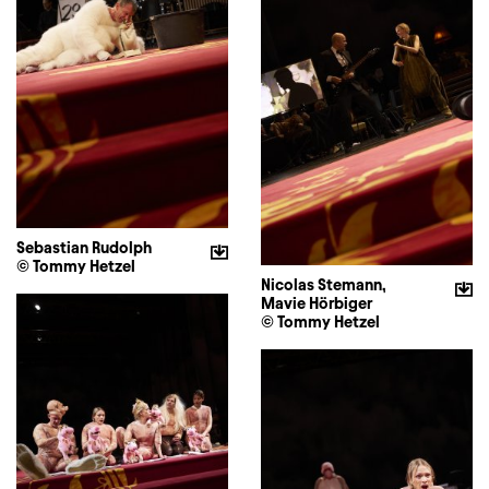
Sebastian Rudolph
© Tommy Hetzel
Nicolas Stemann,
Mavie Hörbiger
© Tommy Hetzel