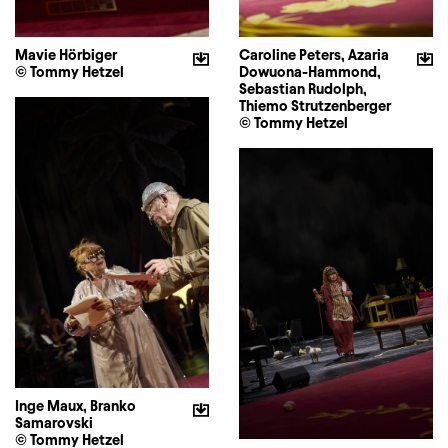
Mavie Hörbiger
Caroline Peters, Azaria
© Tommy Hetzel
Dowuona-Hammond,
Sebastian Rudolph,
Thiemo Strutzenberger
© Tommy Hetzel
Inge Maux, Branko
Samarovski
© Tommy Hetzel