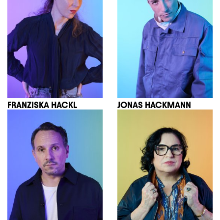
FRANZISKA HACKL
JONAS HACKMANN