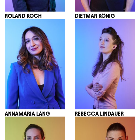
ROLAND KOCH
DIETMAR KÖNIG
ANNAMÁRIA LÁNG
REBECCA LINDAUER