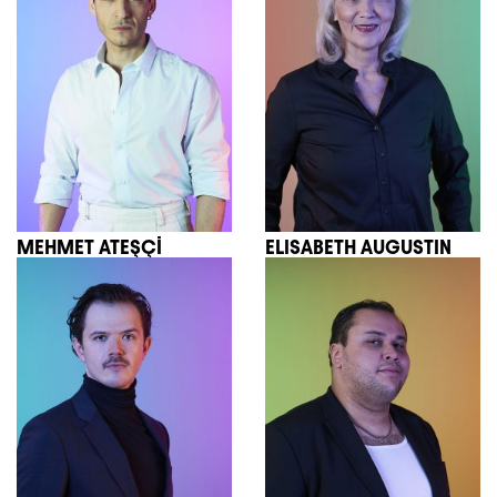
MEHMET ATEŞÇİ
ELISABETH AUGUSTIN