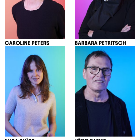
CAROLINE PETERS
BARBARA PETRITSCH