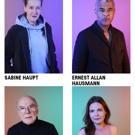
SABINE HAUPT
ERNEST ALLAN
HAUSMANN