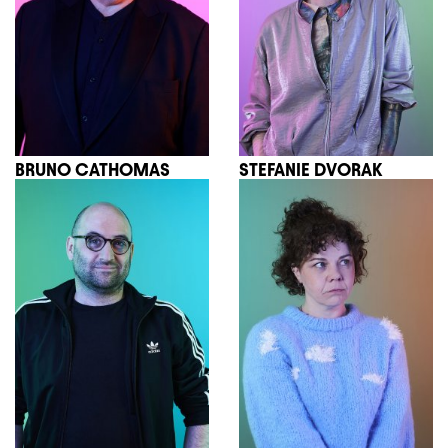
BRUNO CATHOMAS
STEFANIE DVORAK