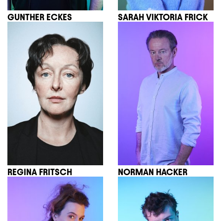
GUNTHER ECKES
SARAH VIKTORIA FRICK
REGINA FRITSCH
NORMAN HACKER