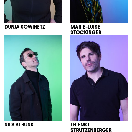
DUNJA SOWINETZ
MARIE-LUISE
STOCKINGER
NILS STRUNK
THIEMO
STRUTZENBERGER