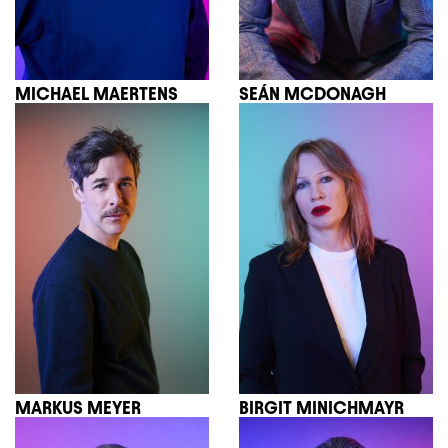
MICHAEL MAERTENS
SEÁN MCDONAGH
MARKUS MEYER
BIRGIT MINICHMAYR