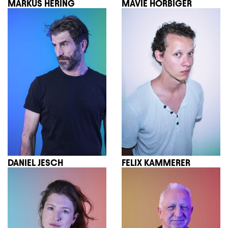
MARKUS HERING
MAVIE HÖRBIGER
DANIEL JESCH
FELIX KAMMERER