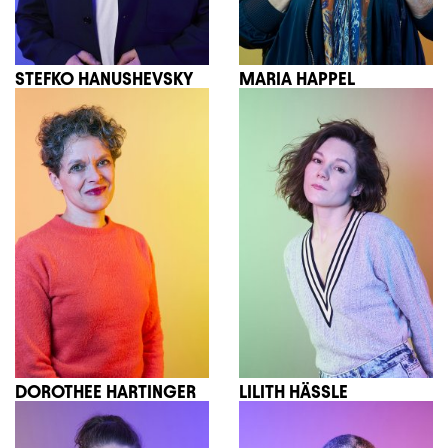
STEFKO HANUSHEVSKY
MARIA HAPPEL
DOROTHEE HARTINGER
LILITH HÄSSLE