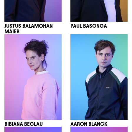
JUSTUS BALAMOHAN
PAUL BASONGA
MAIER
BIBIANA BEGLAU
AARON BLANCK