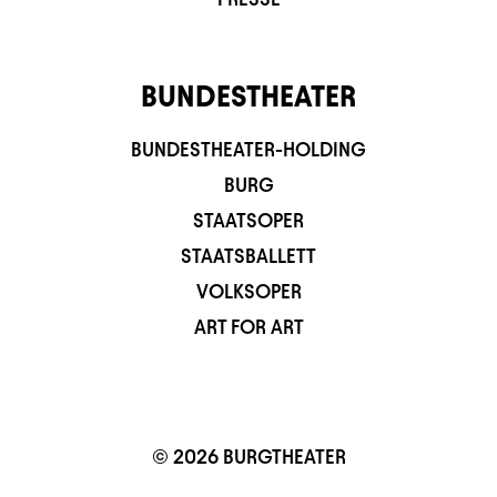
BUNDESTHEATER
BUNDESTHEATER-HOLDING
BURG
STAATSOPER
STAATSBALLETT
VOLKSOPER
ART FOR ART
© 2026 BURGTHEATER