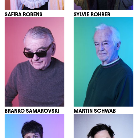
SAFIRA ROBENS
SYLVIE ROHRER
BRANKO SAMAROVSKI
MARTIN SCHWAB