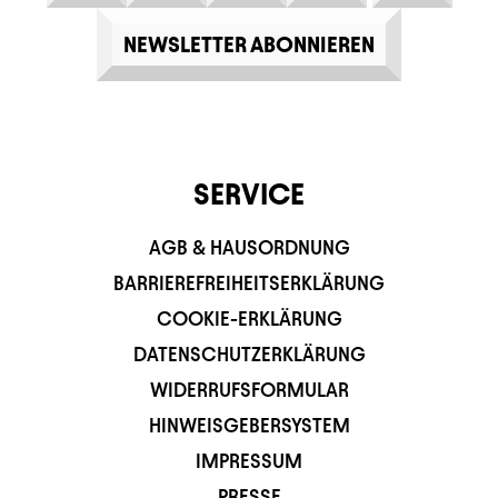
NEWSLETTER ABONNIEREN
SERVICE
AGB & HAUSORDNUNG
BARRIEREFREIHEITSERKLÄRUNG
COOKIE-ERKLÄRUNG
DATENSCHUTZERKLÄRUNG
WIDERRUFSFORMULAR
HINWEISGEBERSYSTEM
IMPRESSUM
PRESSE