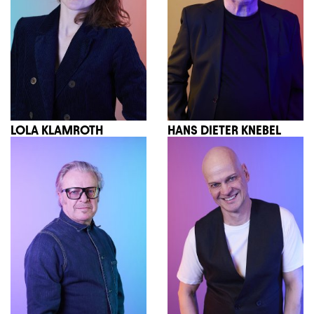
LOLA KLAMROTH
HANS DIETER KNEBEL