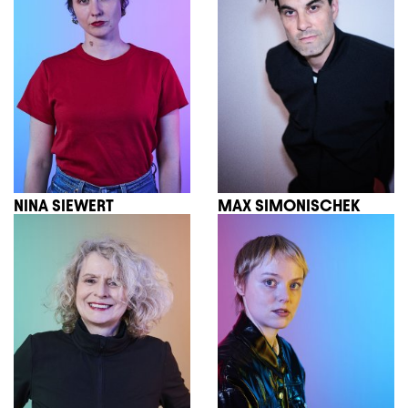
NINA SIEWERT
MAX SIMONISCHEK