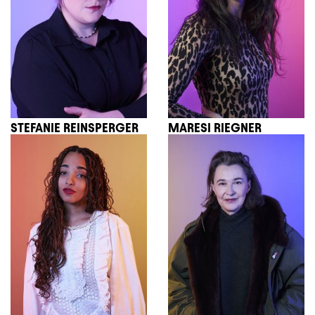
STEFANIE REINSPERGER
MARESI RIEGNER