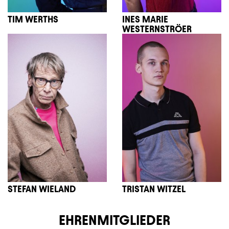
TIM WERTHS
INES MARIE
WESTERNSTRÖER
STEFAN WIELAND
TRISTAN WITZEL
EHRENMITGLIEDER