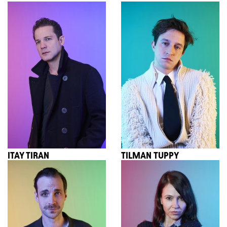
ITAY TIRAN
TILMAN TUPPY