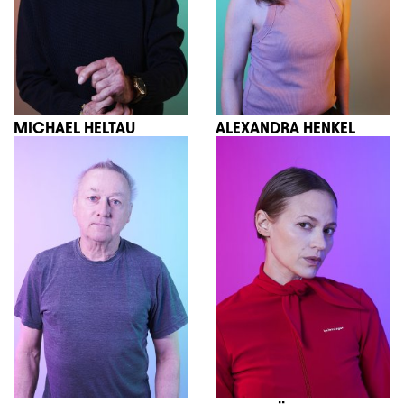
MICHAEL HELTAU
ALEXANDRA HENKEL