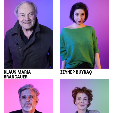
KLAUS MARIA
ZEYNEP BUYRAÇ
BRANDAUER