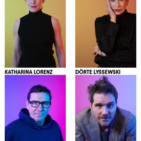
KATHARINA LORENZ
DÖRTE LYSSEWSKI