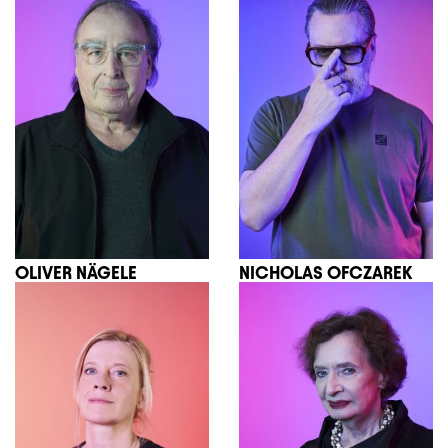
OLIVER NÄGELE
NICHOLAS OFCZAREK