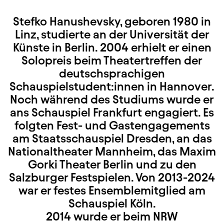
Stefko Hanushevsky, geboren 1980 in
Linz, studierte an der Universität der
Künste in Berlin. 2004 erhielt er einen
Solopreis beim Theatertreffen der
deutschsprachigen
Schauspielstudent:innen in Hannover.
Noch während des Studiums wurde er
ans Schauspiel Frankfurt engagiert. Es
folgten Fest- und Gastengagements
am Staatsschauspiel Dresden, an das
Nationaltheater Mannheim, das Maxim
Gorki Theater Berlin und zu den
Salzburger Festspielen. Von 2013-2024
war er festes Ensemblemitglied am
Schauspiel Köln.
2014 wurde er beim NRW