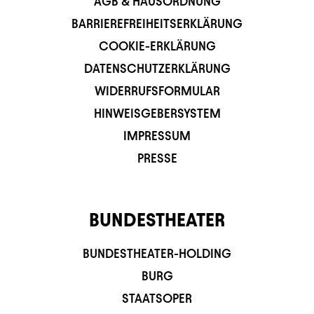
AGB & HAUSORDNUNG
BARRIEREFREIHEITSERKLÄRUNG
COOKIE-ERKLÄRUNG
DATENSCHUTZERKLÄRUNG
WIDERRUFSFORMULAR
HINWEISGEBERSYSTEM
IMPRESSUM
PRESSE
BUNDESTHEATER
BUNDESTHEATER-HOLDING
BURG
STAATSOPER