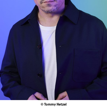
© Tommy Hetzel