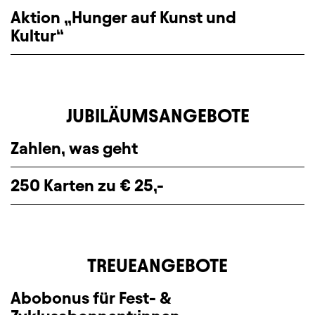
Aktion „Hunger auf Kunst und
Kultur“
JUBILÄUMSANGEBOTE
Zahlen, was geht
250 Karten zu € 25,-
TREUEANGEBOTE
Abobonus für Fest- &