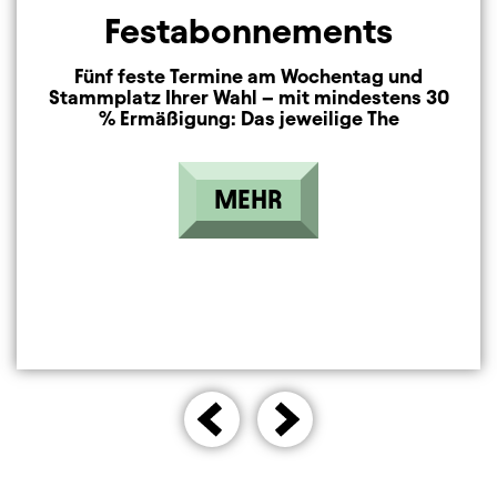
Festabonnements
Fünf feste Termine am Wochentag und
Stammplatz Ihrer Wahl – mit mindestens 30
% Ermäßigung: Das jeweilige The
MEHR