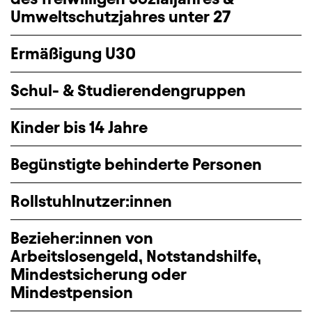
Umweltschutzjahres unter 27
Ermäßigung U30
Schul- & Studierendengruppen
Kinder bis 14 Jahre
Begünstigte behinderte Personen
Rollstuhlnutzer:innen
Bezieher:innen von
Arbeitslosengeld, Notstandshilfe,
Mindestsicherung oder
Mindestpension