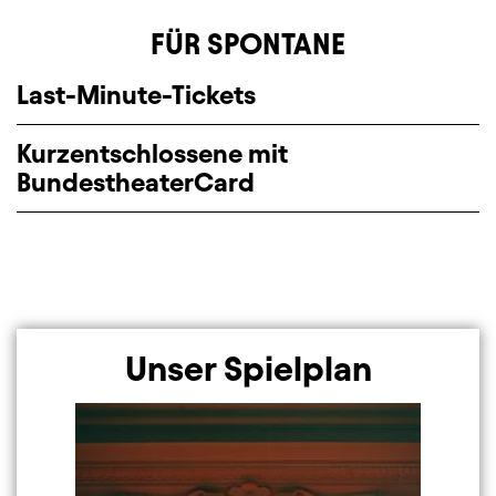
FÜR SPONTANE
Last-Minute-Tickets
Kurzentschlossene mit
BundestheaterCard
Unser Spielplan
Image