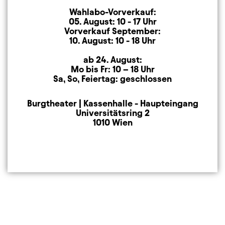
Wahlabo-Vorverkauf:
05. August: 10 - 17 Uhr
Vorverkauf September:
10. August: 10 - 18 Uhr
ab 24. August:
Mo bis Fr: 10 – 18 Uhr
Sa, So, Feiertag: geschlossen
Burgtheater | Kassenhalle - Haupteingang
Anschrift
Universitätsring 2
1010 Wien