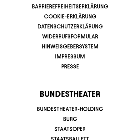
BARRIEREFREIHEITSERKLÄRUNG
COOKIE-ERKLÄRUNG
DATENSCHUTZERKLÄRUNG
WIDERRUFSFORMULAR
HINWEISGEBERSYSTEM
IMPRESSUM
PRESSE
BUNDESTHEATER
BUNDESTHEATER-HOLDING
BURG
STAATSOPER
STAATSBALLETT