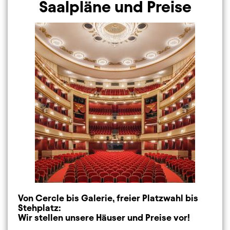
Saalpläne und Preise
Image
Von Cercle bis Galerie, freier Platzwahl bis
Stehplatz:
Wir stellen unsere Häuser und Preise vor!