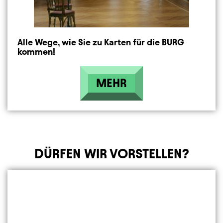
Alle Wege, wie Sie zu Karten für die BURG
kommen!
MEHR
DÜRFEN WIR VORSTELLEN?
Element 1 von 3