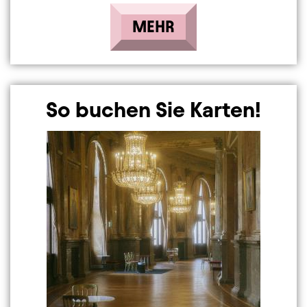
MEHR
So buchen Sie Karten!
Image