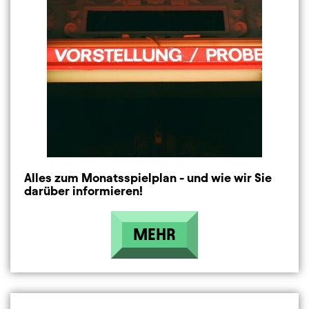
Alles zum Monatsspielplan - und wie wir Sie
darüber informieren!
MEHR