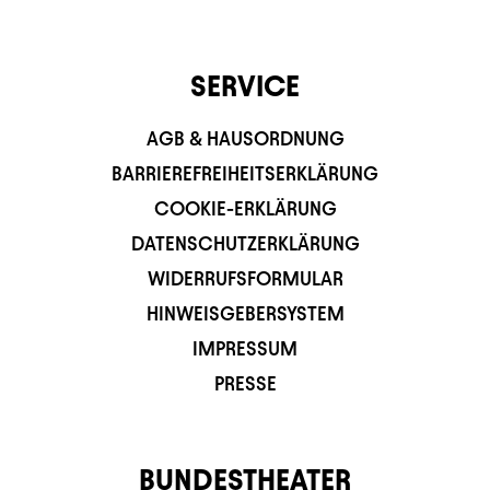
SERVICE
AGB & HAUSORDNUNG
BARRIEREFREIHEITSERKLÄRUNG
COOKIE-ERKLÄRUNG
DATENSCHUTZERKLÄRUNG
WIDERRUFSFORMULAR
HINWEISGEBERSYSTEM
IMPRESSUM
PRESSE
BUNDESTHEATER