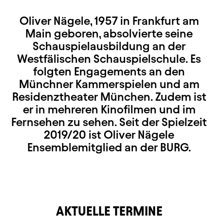
Oliver Nägele, 1957 in Frankfurt am
Main geboren, absolvierte seine
Schauspielausbildung an der
Westfälischen Schauspielschule. Es
folgten Engagements an den
Münchner Kammerspielen und am
Residenztheater München. Zudem ist
er in mehreren Kinofilmen und im
Fernsehen zu sehen. Seit der Spielzeit
2019/20 ist Oliver Nägele
Ensemblemitglied an der BURG.
AKTUELLE TERMINE