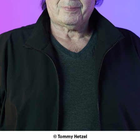
© Tommy Hetzel