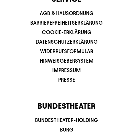
AGB & HAUSORDNUNG
BARRIEREFREIHEITSERKLÄRUNG
COOKIE-ERKLÄRUNG
DATENSCHUTZERKLÄRUNG
WIDERRUFSFORMULAR
HINWEISGEBERSYSTEM
IMPRESSUM
PRESSE
BUNDESTHEATER
BUNDESTHEATER-HOLDING
BURG