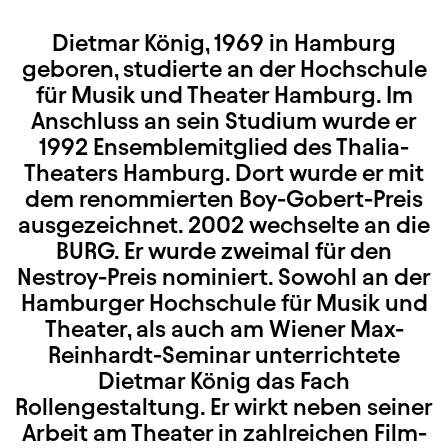
Dietmar König, 1969 in Hamburg
geboren, studierte an der Hochschule
für Musik und Theater Hamburg. Im
Anschluss an sein Studium wurde er
1992 Ensemblemitglied des Thalia-
Theaters Hamburg. Dort wurde er mit
dem renommierten Boy-Gobert-Preis
ausgezeichnet. 2002 wechselte an die
BURG. Er wurde zweimal für den
Nestroy-Preis nominiert. Sowohl an der
Hamburger Hochschule für Musik und
Theater, als auch am Wiener Max-
Reinhardt-Seminar unterrichtete
Dietmar König das Fach
Rollengestaltung. Er wirkt neben seiner
Arbeit am Theater in zahlreichen Film-