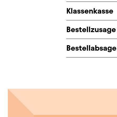
Klassenkasse
Bestellzusage
Bestellabsage