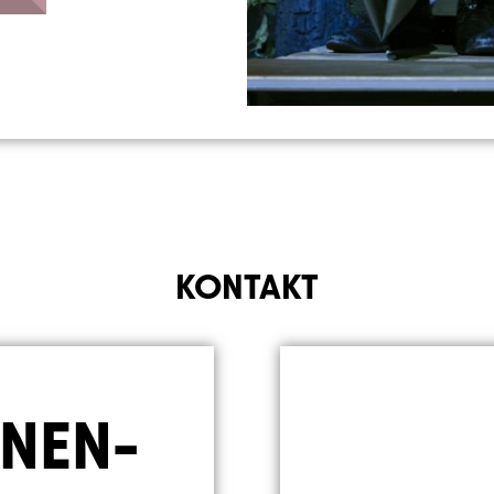
KONTAKT
NEN-