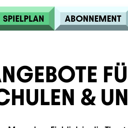
SPIELPLAN
ABONNEMENT
ANGEBOTE FÜ
CHULEN & UN