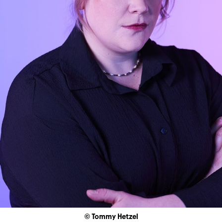
© Tommy Hetzel