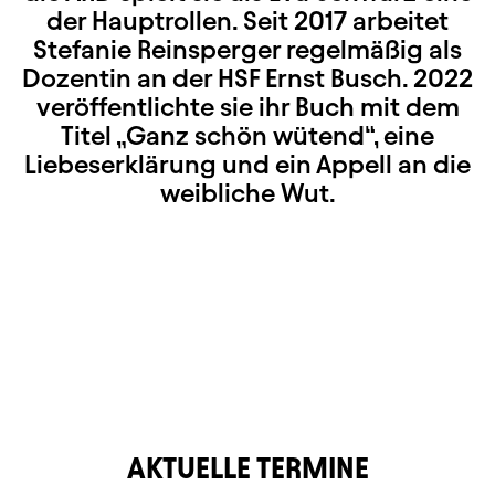
der Hauptrollen. Seit 2017 arbeitet
Stefanie Reinsperger regelmäßig als
Dozentin an der HSF Ernst Busch. 2022
veröffentlichte sie ihr Buch mit dem
Titel „Ganz schön wütend“, eine
Liebeserklärung und ein Appell an die
weibliche Wut.
AKTUELLE TERMINE