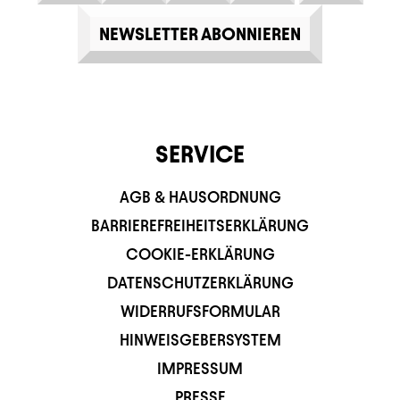
NEWSLETTER ABONNIEREN
SERVICE
AGB & HAUSORDNUNG
BARRIEREFREIHEITSERKLÄRUNG
COOKIE-ERKLÄRUNG
DATENSCHUTZERKLÄRUNG
WIDERRUFSFORMULAR
HINWEISGEBERSYSTEM
IMPRESSUM
PRESSE