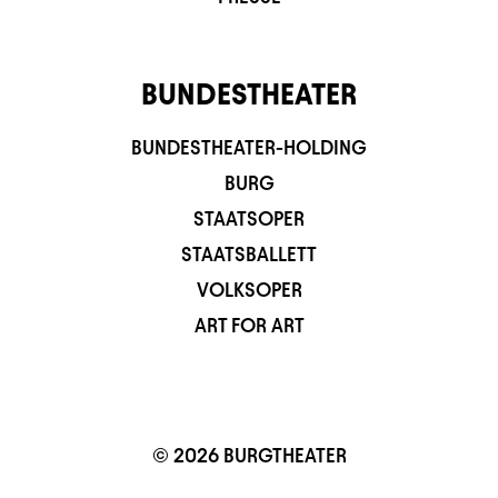
BUNDESTHEATER
BUNDESTHEATER-HOLDING
BURG
STAATSOPER
STAATSBALLETT
VOLKSOPER
ART FOR ART
© 2026 BURGTHEATER