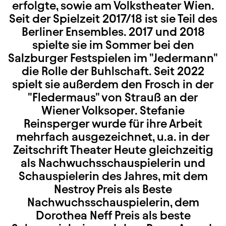
erfolgte, sowie am Volkstheater Wien.
Seit der Spielzeit 2017/18 ist sie Teil des
Berliner Ensembles. 2017 und 2018
spielte sie im Sommer bei den
Salzburger Festspielen im "Jedermann"
die Rolle der Buhlschaft. Seit 2022
spielt sie außerdem den Frosch in der
"Fledermaus" von Strauß an der
Wiener Volksoper. Stefanie
Reinsperger wurde für ihre Arbeit
mehrfach ausgezeichnet, u.a. in der
Zeitschrift Theater Heute gleichzeitig
als Nachwuchsschauspielerin und
Schauspielerin des Jahres, mit dem
Nestroy Preis als Beste
Nachwuchsschauspielerin, dem
Dorothea Neff Preis als beste