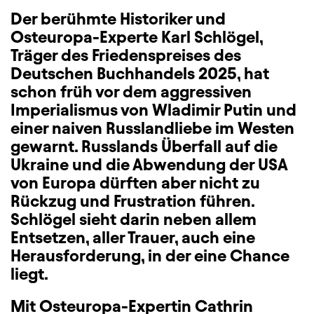
Der berühmte Historiker und
Osteuropa-Experte Karl Schlögel,
Träger des Friedenspreises des
Deutschen Buchhandels 2025, hat
schon früh vor dem aggressiven
Imperialismus von Wladimir Putin und
einer naiven Russlandliebe im Westen
gewarnt. Russlands Überfall auf die
Ukraine und die Abwendung der USA
von Europa dürften aber nicht zu
Rückzug und Frustration führen.
Schlögel sieht darin neben allem
Entsetzen, aller Trauer, auch eine
Herausforderung, in der eine Chance
liegt.
Mit Osteuropa-Expertin Cathrin