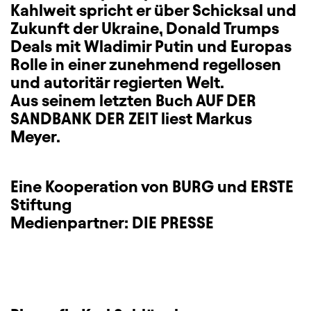
Kahlweit spricht er über Schicksal und
Zukunft der Ukraine, Donald Trumps
Deals mit Wladimir Putin und Europas
Rolle in einer zunehmend regellosen
und autoritär regierten Welt.
Aus seinem letzten Buch AUF DER
SANDBANK DER ZEIT liest Markus
Meyer.
Eine Kooperation von BURG und ERSTE
Stiftung
Medienpartner: DIE PRESSE