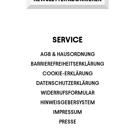
SERVICE
AGB & HAUSORDNUNG
BARRIEREFREIHEITSERKLÄRUNG
COOKIE-ERKLÄRUNG
DATENSCHUTZERKLÄRUNG
WIDERRUFSFORMULAR
HINWEISGEBERSYSTEM
IMPRESSUM
PRESSE