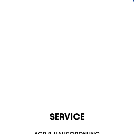
KONTAKT
SERVICE