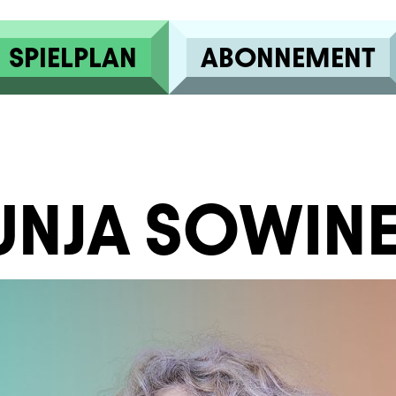
SPIELPLAN
ABONNEMENT
UNJA SOWINE