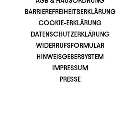
AGB & HAUSORDNUNG
BARRIEREFREIHEITSERKLÄRUNG
COOKIE-ERKLÄRUNG
DATENSCHUTZERKLÄRUNG
WIDERRUFSFORMULAR
HINWEISGEBERSYSTEM
IMPRESSUM
PRESSE