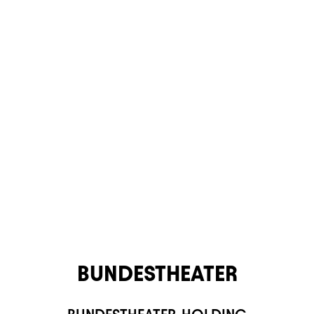
BUNDESTHEATER