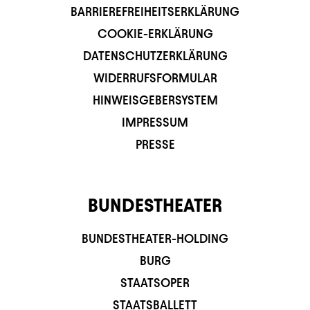
BARRIEREFREIHEITSERKLÄRUNG
COOKIE-ERKLÄRUNG
DATENSCHUTZERKLÄRUNG
WIDERRUFSFORMULAR
HINWEISGEBERSYSTEM
IMPRESSUM
PRESSE
BUNDESTHEATER
BUNDESTHEATER-HOLDING
BURG
STAATSOPER
STAATSBALLETT