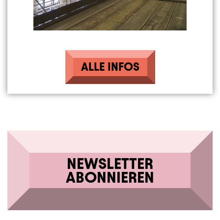
ALLE INFOS
NEWSLETTER
ABONNIEREN