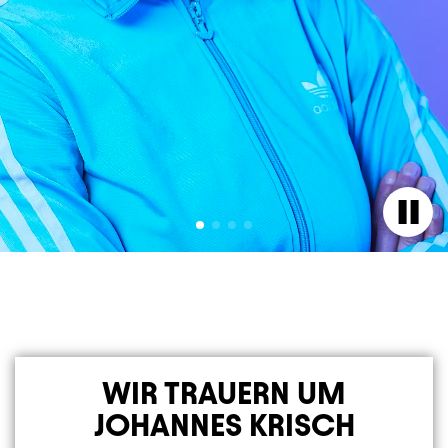
WIR TRAUERN UM
JOHANNES KRISCH