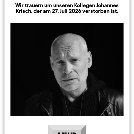
Wir trauern um unseren Kollegen Johannes
Krisch, der am 27. Juli 2026 verstorben ist.
Image