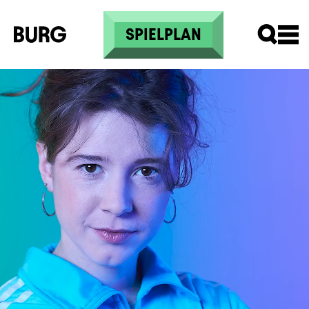
Skip to main content
SPIELPLAN