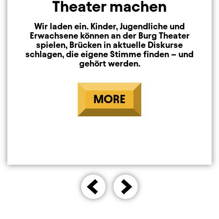
Theater machen
Wir laden ein. Kinder, Jugendliche und
Erwachsene können an der Burg Theater
spielen, Brücken in aktuelle Diskurse
schlagen, die eigene Stimme finden – und
gehört werden.
MORE