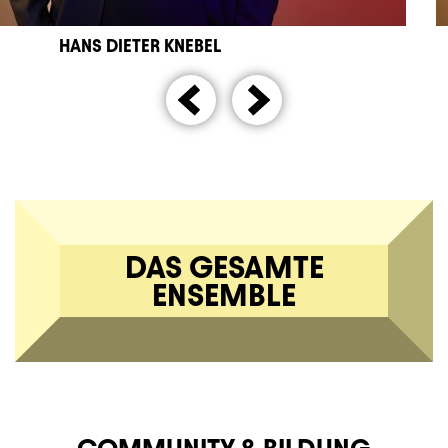
HANS DIETER KNEBEL
DAS GESAMTE
ENSEMBLE