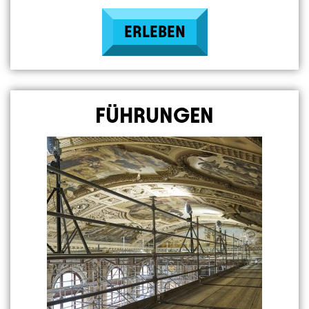
ERLEBEN
FÜHRUNGEN
Image