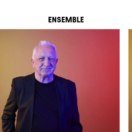
ENSEMBLE