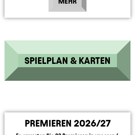
MEHR
SPIELPLAN & KARTEN
PREMIEREN 2026/27