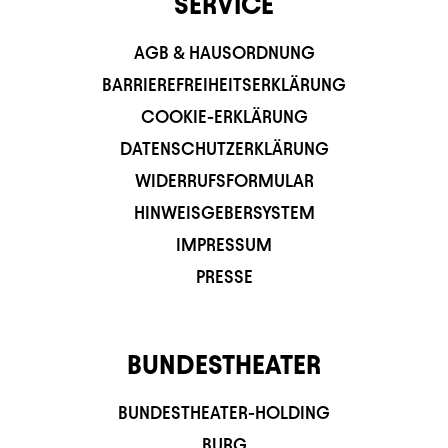
SERVICE
AGB & HAUSORDNUNG
BARRIEREFREIHEITSERKLÄRUNG
COOKIE-ERKLÄRUNG
DATENSCHUTZERKLÄRUNG
WIDERRUFSFORMULAR
HINWEISGEBERSYSTEM
IMPRESSUM
PRESSE
BUNDESTHEATER
BUNDESTHEATER-HOLDING
BURG