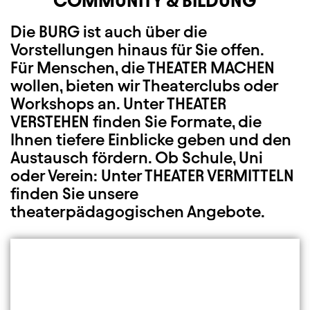
COMMUNITY & BILDUNG
Die BURG ist auch über die
Vorstellungen hinaus für Sie offen.
Für Menschen, die THEATER MACHEN
wollen, bieten wir Theaterclubs oder
Workshops an. Unter THEATER
VERSTEHEN finden Sie Formate, die
Ihnen tiefere Einblicke geben und den
Austausch fördern. Ob Schule, Uni
oder Verein: Unter THEATER VERMITTELN
finden Sie unsere
theaterpädagogischen Angebote.
Element 1 von 3