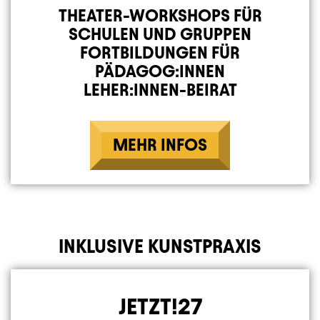
THEATER-WORKSHOPS FÜR
SCHULEN UND GRUPPEN
FORTBILDUNGEN FÜR
PÄDAGOG:INNEN
LEHER:INNEN-BEIRAT
MEHR INFOS
INKLUSIVE KUNSTPRAXIS
JETZT!27