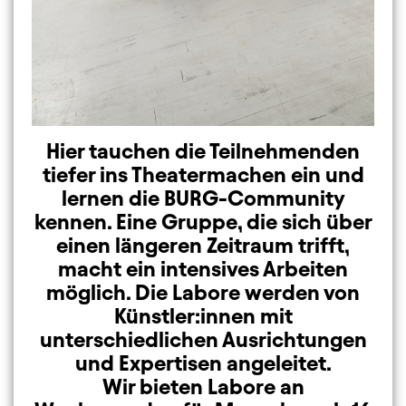
Hier tauchen die Teilnehmenden
tiefer ins Theatermachen ein und
lernen die BURG-Community
kennen. Eine Gruppe, die sich über
einen längeren Zeitraum trifft,
macht ein intensives Arbeiten
möglich. Die Labore werden von
Künstler:innen mit
unterschiedlichen Ausrichtungen
und Expertisen angeleitet.
Wir bieten Labore an