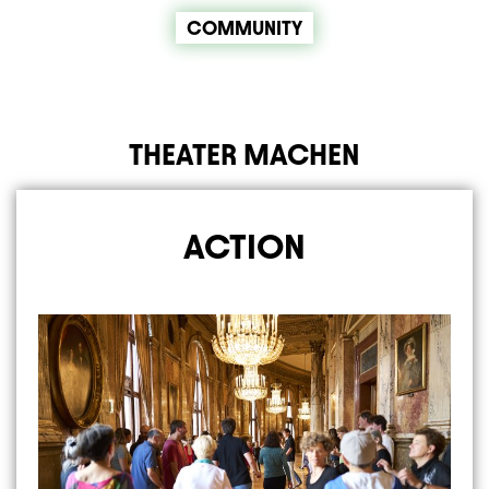
COMMUNITY
THEATER MACHEN
ACTION
Image