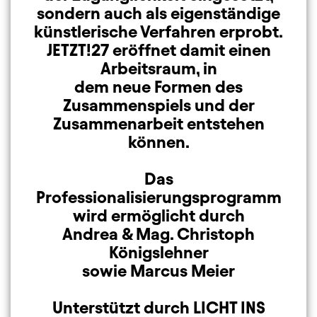
sondern auch als eigenständige
künstlerische Verfahren erprobt.
JETZT!27 eröffnet damit einen
Arbeitsraum, in
dem neue Formen des
Zusammenspiels und der
Zusammenarbeit entstehen
können.
Das
Professionalisierungsprogramm
wird ermöglicht durch
Andrea & Mag. Christoph
Königslehner
sowie Marcus Meier
Unterstützt durch LICHT INS