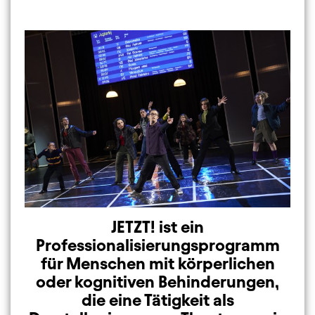
Image
JETZT! ist ein
Professionalisierungsprogramm
für Menschen mit körperlichen
oder kognitiven Behinderungen,
die eine Tätigkeit als