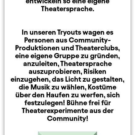
entwickeln so eine eigene
Theatersprache.
In unseren Tryouts wagen es
Personen aus Community-
Produktionen und Theaterclubs,
eine eigene Gruppe zu gründen,
anzuleiten, Theatersprache
auszuprobieren, Risiken
einzugehen, das Licht zu gestalten,
die Musik zu wählen, Kostüme
über den Haufen zu werfen, sich
festzulegen! Bühne frei für
Theaterexperimente aus der
Community!