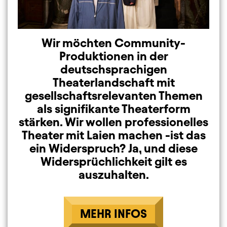
Wir möchten Community-
Produktionen in der
deutschsprachigen
Theaterlandschaft mit
gesellschaftsrelevanten Themen
als signifikante Theaterform
stärken. Wir wollen professionelles
Theater mit Laien machen -ist das
ein Widerspruch? Ja, und diese
Widersprüchlichkeit gilt es
auszuhalten.
MEHR INFOS