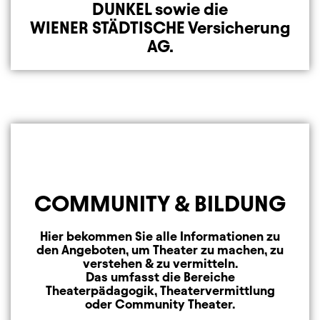
DUNKEL sowie die
WIENER STÄDTISCHE Versicherung
AG.
COMMUNITY & BILDUNG
Hier bekommen Sie alle Informationen zu
den Angeboten, um Theater zu machen, zu
verstehen & zu vermitteln.
Das umfasst die Bereiche
Theaterpädagogik, Theatervermittlung
oder Community Theater.