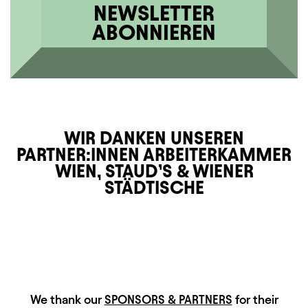
NEWSLETTER
ABONNIEREN
WIR DANKEN UNSEREN
PARTNER:INNEN ARBEITERKAMMER
WIEN, STAUD’S & WIENER
STÄDTISCHE
HAUPTSPONSOREN
We thank our
SPONSORS & PARTNERS
for their