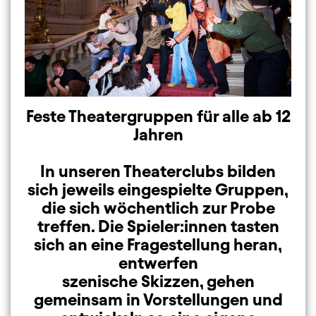
Feste Theatergruppen für alle ab 12
Jahren
In unseren Theaterclubs bilden
sich jeweils eingespielte Gruppen,
die sich wöchentlich zur Probe
treffen. Die Spieler:innen tasten
sich an eine Fragestellung heran,
entwerfen
szenische Skizzen, gehen
gemeinsam in Vorstellungen und