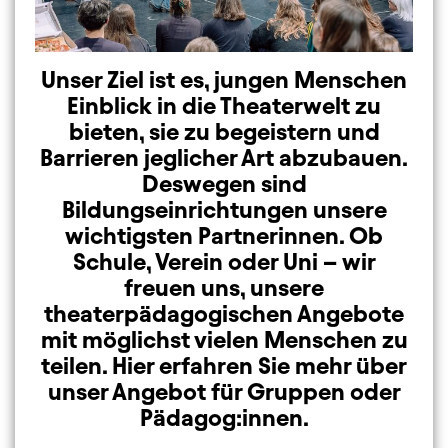
Unser Ziel ist es, jungen Menschen
Einblick in die Theaterwelt zu
bieten, sie zu begeistern und
Barrieren jeglicher Art abzubauen.
Deswegen sind
Bildungseinrichtungen unsere
wichtigsten Partnerinnen. Ob
Schule, Verein oder Uni – wir
freuen uns, unsere
theaterpädagogischen Angebote
mit möglichst vielen Menschen zu
teilen. Hier erfahren Sie mehr über
unser Angebot für Gruppen oder
Pädagog:innen.