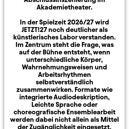
Akademietheater.
In der Spielzeit 2026/27 wird
JETZT!27 noch deutlicher als
künstlerisches Labor verstanden.
Im Zentrum steht die Frage, was
auf der Bühne entsteht, wenn
unterschiedliche Körper,
Wahrnehmungsweisen und
Arbeitsrhythmen
selbstverständlich
zusammenwirken. Formate wie
integrierte Audiodeskription,
Leichte Sprache oder
choreografische Ensemblearbeit
werden dabei nicht allein als Mittel
der Zugänglichkeit eingesetzt,