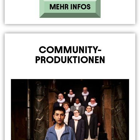
MEHR INFOS
COMMUNITY-
PRODUKTIONEN
Image