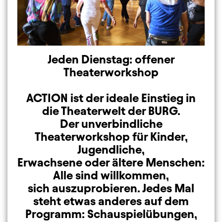
Jeden Dienstag: offener
Theaterworkshop
ACTION ist der ideale Einstieg in
die Theaterwelt der BURG.
Der unverbindliche
Theaterworkshop für Kinder,
Jugendliche,
Erwachsene oder ältere Menschen:
Alle sind willkommen,
sich auszuprobieren. Jedes Mal
steht etwas anderes auf dem
Programm: Schauspielübungen,