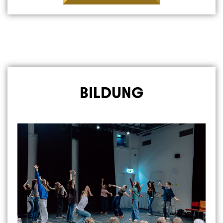
BILDUNG
Image