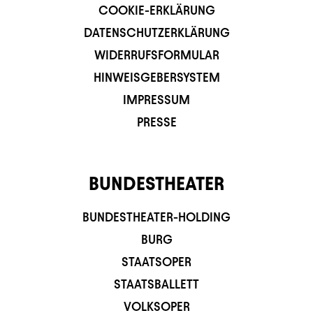
COOKIE-ERKLÄRUNG
DATENSCHUTZERKLÄRUNG
WIDERRUFSFORMULAR
HINWEISGEBERSYSTEM
IMPRESSUM
PRESSE
BUNDESTHEATER
BUNDESTHEATER-HOLDING
BURG
STAATSOPER
STAATSBALLETT
VOLKSOPER