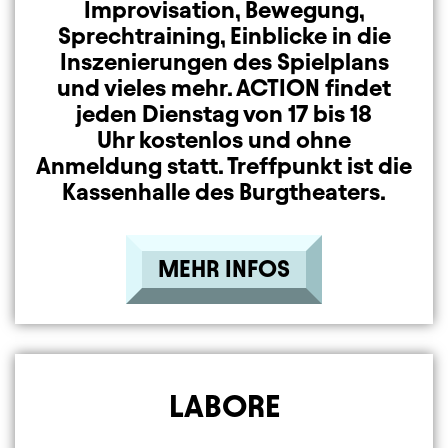
Improvisation, Bewegung,
Sprechtraining, Einblicke in die
Inszenierungen des Spielplans
und vieles mehr. ACTION findet
jeden Dienstag von 17 bis 18
Uhr kostenlos und ohne
Anmeldung statt. Treffpunkt ist die
Kassenhalle des Burgtheaters.
MEHR INFOS
LABORE