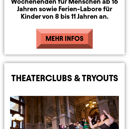
Wochenenden für Menschen ab 16
Jahren sowie Ferien-Labore für
Kinder von 8 bis 11 Jahren an.
MEHR INFOS
THEATERCLUBS & TRYOUTS
Image