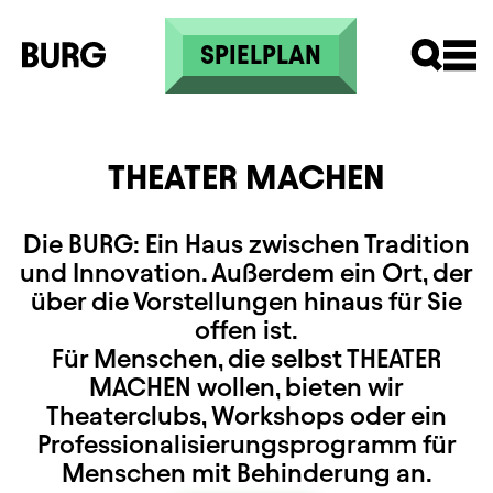
Skip to main content
SPIELPLAN
THEATER MACHEN
Die BURG: Ein Haus zwischen Tradition
und Innovation. Außerdem ein Ort, der
über die Vorstellungen hinaus für Sie
offen ist.
Für Menschen, die selbst THEATER
MACHEN wollen, bieten wir
Theaterclubs, Workshops oder ein
Professionalisierungsprogramm für
Menschen mit Behinderung an.