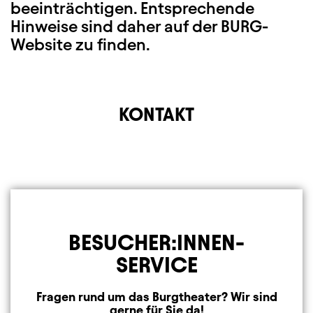
beeinträchtigen. Entsprechende
Hinweise sind daher auf der BURG-
Website zu finden.
KONTAKT
BESUCHER:INNEN-
SERVICE
Fragen rund um das Burgtheater? Wir sind
gerne für Sie da!