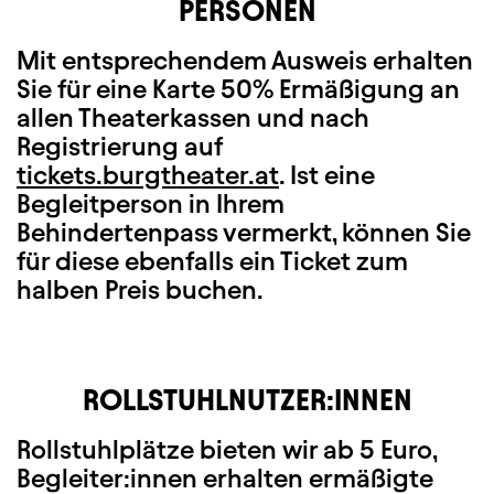
PERSONEN
Mit entsprechendem Ausweis erhalten
Sie für eine Karte 50% Ermäßigung an
allen Theaterkassen und nach
Registrierung auf
tickets.burgtheater.at
. Ist eine
Begleitperson in Ihrem
Behindertenpass vermerkt, können Sie
für diese ebenfalls ein Ticket zum
halben Preis buchen.
ROLLSTUHLNUTZER:INNEN
Rollstuhlplätze bieten wir ab 5 Euro,
Begleiter:innen erhalten ermäßigte