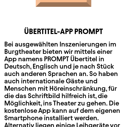
ÜBERTITEL-APP PROMPT
Bei ausgewählten Inszenierungen im
Burgtheater bieten wir mittels einer
App namens PROMPT Übertitel in
Deutsch, Englisch und je nach Stück
auch anderen Sprachen an. So haben
auch internationale Gäste und
Menschen mit Höreinschränkung, für
die das Schriftbild hilfreich ist, die
Möglichkeit, ins Theater zu gehen. Die
kostenlose App kann auf dem eigenen
Smartphone installiert werden.
Alternativ liegen einige Leihgeräte vor