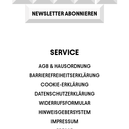
NEWSLETTER ABONNIEREN
SERVICE
AGB & HAUSORDNUNG
BARRIEREFREIHEITSERKLÄRUNG
COOKIE-ERKLÄRUNG
DATENSCHUTZERKLÄRUNG
WIDERRUFSFORMULAR
HINWEISGEBERSYSTEM
IMPRESSUM