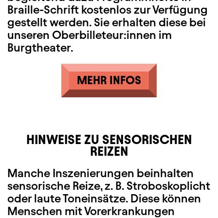
Braille-Schrift kostenlos zur Verfügung
gestellt werden. Sie erhalten diese bei
unseren Oberbilleteur:innen im
Burgtheater.
MEHR INFOS
HINWEISE ZU SENSORISCHEN
REIZEN
Manche Inszenierungen beinhalten
sensorische Reize, z. B. Stroboskoplicht
oder laute Toneinsätze. Diese können
Menschen mit Vorerkrankungen