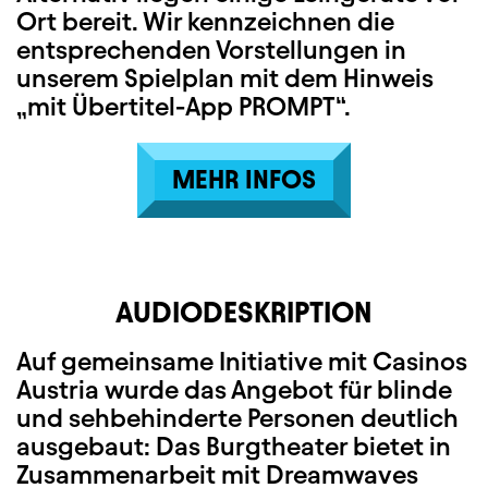
Ort bereit. Wir kennzeichnen die
entsprechenden Vorstellungen in
unserem Spielplan mit dem Hinweis
„mit Übertitel-App PROMPT“.
MEHR INFOS
AUDIODESKRIPTION
Auf gemeinsame Initiative mit Casinos
Austria wurde das Angebot für blinde
und sehbehinderte Personen deutlich
ausgebaut: Das Burgtheater bietet in
Zusammenarbeit mit Dreamwaves