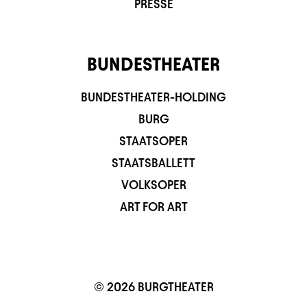
PRESSE
BUNDESTHEATER
BUNDESTHEATER-HOLDING
BURG
STAATSOPER
STAATSBALLETT
VOLKSOPER
ART FOR ART
© 2026 BURGTHEATER