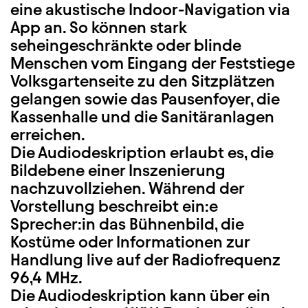
eine akustische Indoor-Navigation via
App an. So können stark
seheingeschränkte oder blinde
Menschen vom Eingang der Feststiege
Volksgartenseite zu den Sitzplätzen
gelangen sowie das Pausenfoyer, die
Kassenhalle und die Sanitäranlagen
erreichen.
Die Audiodeskription erlaubt es, die
Bildebene einer Inszenierung
nachzuvollziehen. Während der
Vorstellung beschreibt ein:e
Sprecher:in das Bühnenbild, die
Kostüme oder Informationen zur
Handlung live auf der Radiofrequenz
96,4 MHz.
Die Audiodeskription kann über ein