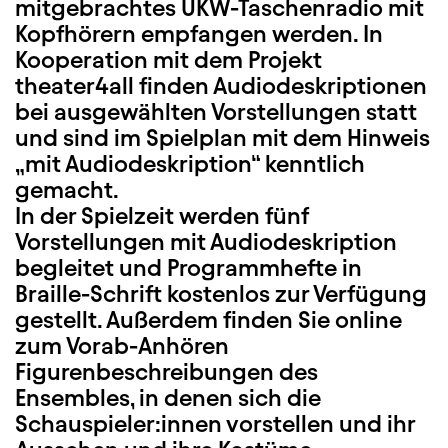
mitgebrachtes UKW-Taschenradio mit
Kopfhörern empfangen werden. In
Kooperation mit dem Projekt
theater4all finden Audiodeskriptionen
bei ausgewählten Vorstellungen statt
und sind im Spielplan mit dem Hinweis
„mit Audiodeskription“ kenntlich
gemacht.
In der Spielzeit werden fünf
Vorstellungen mit Audiodeskription
begleitet und Programmhefte in
Braille-Schrift kostenlos zur Verfügung
gestellt. Außerdem finden Sie online
zum Vorab-Anhören
Figurenbeschreibungen des
Ensembles, in denen sich die
Schauspieler:innen vorstellen und ihr