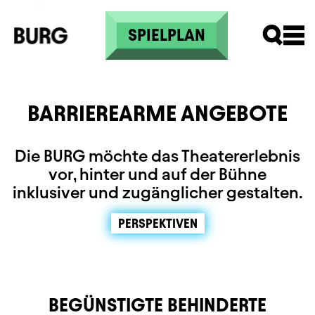
Skip to main content
SPIELPLAN
BARRIEREARME ANGEBOTE
Die BURG möchte das Theatererlebnis
vor, hinter und auf der Bühne
inklusiver und zugänglicher gestalten.
PERSPEKTIVEN
BEGÜNSTIGTE BEHINDERTE