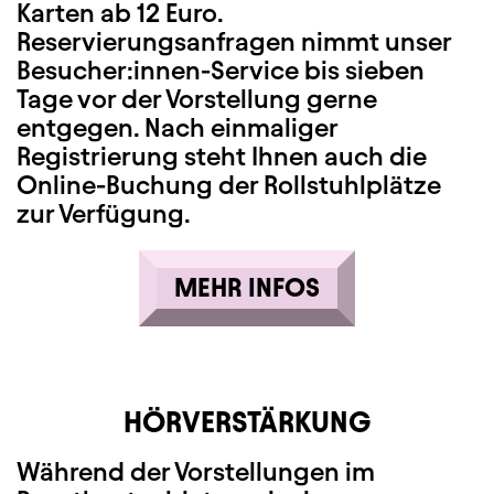
Karten ab 12 Euro.
Reservierungsanfragen nimmt unser
Besucher:innen-Service bis sieben
Tage vor der Vorstellung gerne
entgegen. Nach einmaliger
Registrierung steht Ihnen auch die
Online-Buchung der Rollstuhlplätze
zur Verfügung.
MEHR INFOS
HÖRVERSTÄRKUNG
Während der Vorstellungen im