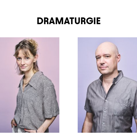
DRAMATURGIE