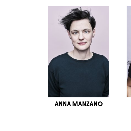
ANNA MANZANO