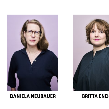
DANIELA NEUBAUER
BRITTA END