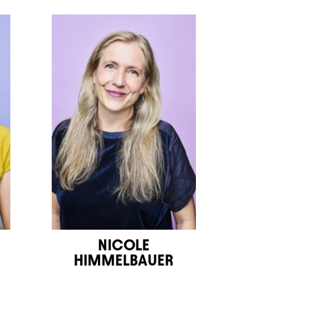
NICOLE
HIMMELBAUER