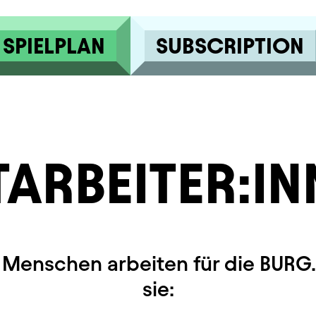
SPIELPLAN
SUBSCRIPTION
TARBEITER:IN
 Menschen arbeiten für die BURG.
sie: