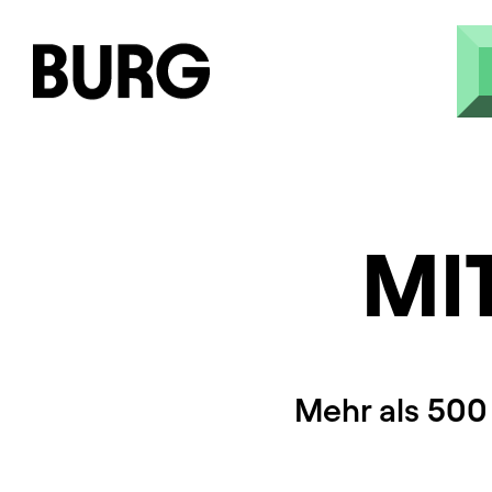
Skip to main content
MI
Mehr als 500