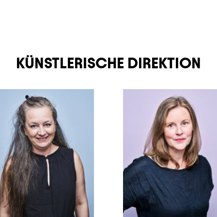
KÜNSTLERISCHE DIREKTION