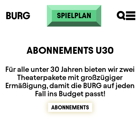
Skip to main content
SPIELPLAN
ABONNEMENTS U30
Für alle unter 30 Jahren bieten wir zwei
Theaterpakete mit großzügiger
Ermäßigung, damit die BURG auf jeden
Fall ins Budget passt!
ABONNEMENTS