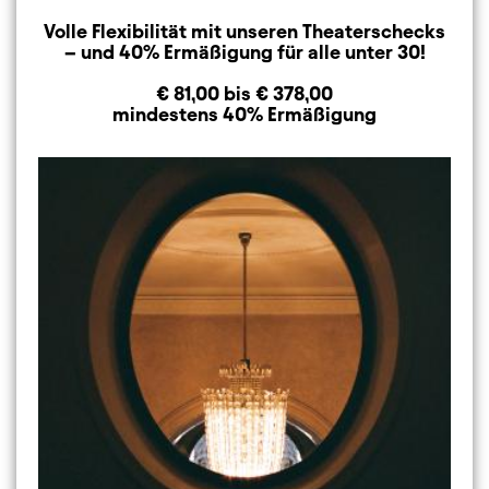
Volle Flexibilität mit unseren Theaterschecks
– und 40% Ermäßigung für alle unter 30!
€ 81,00 bis € 378,00
mindestens 40% Ermäßigung
Image