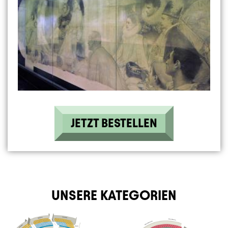
JETZT BESTELLEN
UNSERE KATEGORIEN