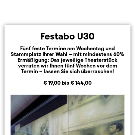
Festabo U30
Fünf feste Termine am Wochentag und
Stammplatz Ihrer Wahl – mit mindestens 60%
Ermäßigung: Das jeweilige Theaterstück
verraten wir Ihnen fünf Wochen vor dem
Termin – lassen Sie sich überraschen!
€ 19,00 bis € 144,00
Image