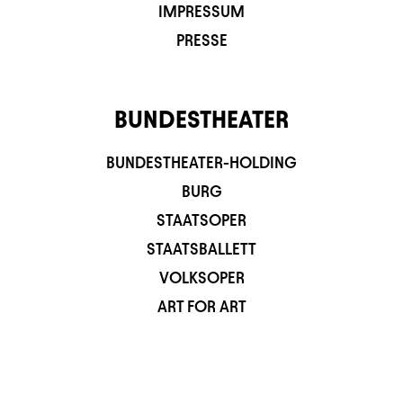
IMPRESSUM
PRESSE
BUNDESTHEATER
BUNDESTHEATER-HOLDING
BURG
STAATSOPER
STAATSBALLETT
VOLKSOPER
ART FOR ART