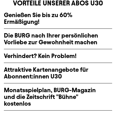
VORTEILE UNSERER ABOS U30
Genießen Sie bis zu 60%
Ermäßigung!
Die BURG nach Ihrer persönlichen
Vorliebe zur Gewohnheit machen
Verhindert? Kein Problem!
Attraktive Kartenangebote für
Abonnent:innen U30
Monatsspielplan, BURG-Magazin
und die Zeitschrift "Bühne"
kostenlos