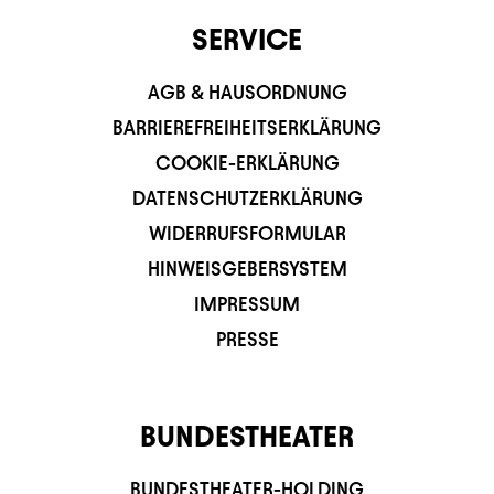
SERVICE
AGB & HAUSORDNUNG
BARRIEREFREIHEITSERKLÄRUNG
COOKIE-ERKLÄRUNG
DATENSCHUTZERKLÄRUNG
WIDERRUFSFORMULAR
HINWEISGEBERSYSTEM
IMPRESSUM
PRESSE
BUNDESTHEATER
BUNDESTHEATER-HOLDING