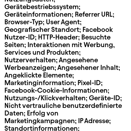
Gerätebestriebssystem;
Geräteinformationen; Referrer URL;
Browser-Typ; User Agent;
Geografischer Standort; Facebook
Nutzer-ID; HTTP-Header; Besuchte
Seiten; Interaktionen mit Werbung,
Services und Produkten;
Nutzerverhalten; Angesehene
Werbeanzeigen; Angesehener Inhalt;
Angeklickte Elemente;
Marketinginformation; Pixel-ID;
Facebook-Cookie-Informationen;
Nutzungs-/Klickverhalten; Geräte-ID;
Nicht vertrauliche benutzerdefinierte
Daten; Erfolg von
Marketingkampagnen; IP Adresse;
Standortinformationen;