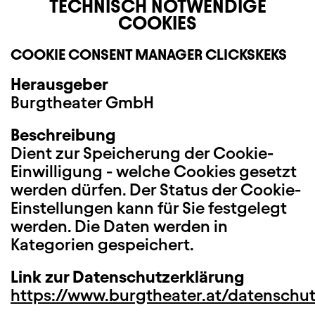
TECHNISCH NOTWENDIGE
COOKIES
COOKIE CONSENT MANAGER CLICKSKEKS
Herausgeber
Burgtheater GmbH
Beschreibung
Dient zur Speicherung der Cookie-
Einwilligung - welche Cookies gesetzt
werden dürfen. Der Status der Cookie-
Einstellungen kann für Sie festgelegt
werden. Die Daten werden in
Kategorien gespeichert.
Link zur Datenschutzerklärung
https://www.burgtheater.at/datenschu