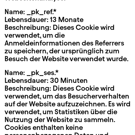
Name: _pk_ref.*
Lebensdauer: 13 Monate
Beschreibung: Dieses Cookie wird
verwendet, um die
Anmeldeinformationen des Referrers
zu speichern, der ursprünglich zum
Besuch der Website verwendet wurde.
Name: _pk_ses.*
Lebensdauer: 30 Minuten
Beschreibung: Dieses Cookie wird
verwendet, um das Besucherverhalten
auf der Website aufzuzeichnen. Es wird
verwendet, um Statistiken über die
Nutzung der Website zu sammeln.
Cookies enthalten keine