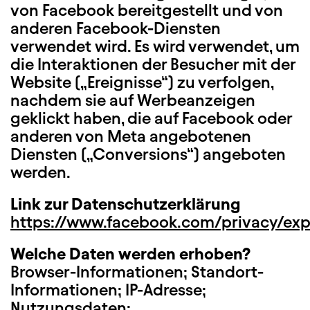
von Facebook bereitgestellt und von
anderen Facebook-Diensten
verwendet wird. Es wird verwendet, um
die Interaktionen der Besucher mit der
Website („Ereignisse“) zu verfolgen,
nachdem sie auf Werbeanzeigen
geklickt haben, die auf Facebook oder
anderen von Meta angebotenen
Diensten („Conversions“) angeboten
werden.
Link zur Datenschutzerklärung
https://www.facebook.com/privacy/exp
Welche Daten werden erhoben?
Browser-Informationen; Standort-
Informationen; IP-Adresse;
Nutzungsdaten;