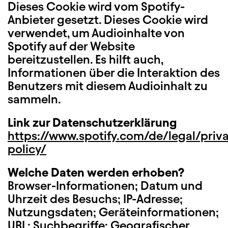
Dieses Cookie wird vom Spotify-
Anbieter gesetzt. Dieses Cookie wird
verwendet, um Audioinhalte von
Spotify auf der Website
bereitzustellen. Es hilft auch,
Informationen über die Interaktion des
Benutzers mit diesem Audioinhalt zu
sammeln.
Link zur Datenschutzerklärung
https://www.spotify.com/de/legal/priv
policy/
Welche Daten werden erhoben?
Browser-Informationen; Datum und
Uhrzeit des Besuchs; IP-Adresse;
Nutzungsdaten; Geräteinformationen;
URL; Suchbegriffe; Geografischer