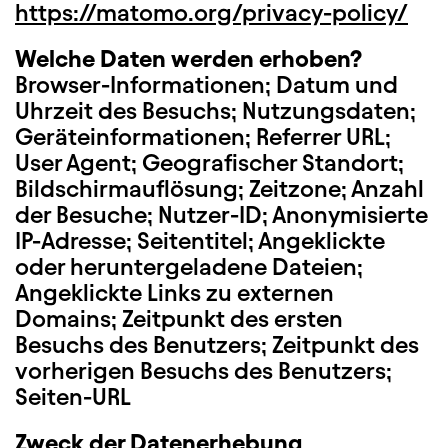
https://matomo.org/privacy-policy/
Welche Daten werden erhoben?
Browser-Informationen; Datum und
Uhrzeit des Besuchs; Nutzungsdaten;
Geräteinformationen; Referrer URL;
User Agent; Geografischer Standort;
Bildschirmauflösung; Zeitzone; Anzahl
der Besuche; Nutzer-ID; Anonymisierte
IP-Adresse; Seitentitel; Angeklickte
oder heruntergeladene Dateien;
Angeklickte Links zu externen
Domains; Zeitpunkt des ersten
Besuchs des Benutzers; Zeitpunkt des
vorherigen Besuchs des Benutzers;
Seiten-URL
Zweck der Datenerhebung