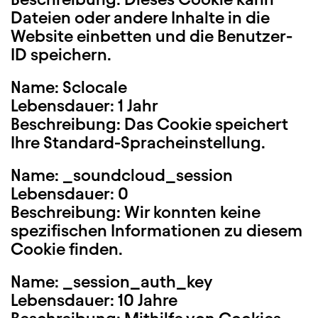
Dateien oder andere Inhalte in die
Website einbetten und die Benutzer-
ID speichern.
Name: Sclocale
Lebensdauer: 1 Jahr
Beschreibung: Das Cookie speichert
Ihre Standard-Spracheinstellung.
Name: _soundcloud_session
Lebensdauer: 0
Beschreibung: Wir konnten keine
spezifischen Informationen zu diesem
Cookie finden.
Name: _session_auth_key
Lebensdauer: 10 Jahre