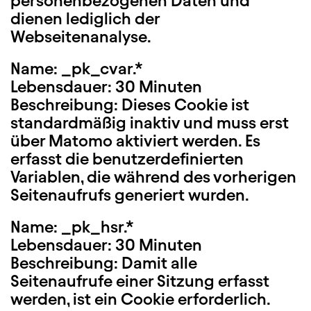
personenbezogenen Daten und
dienen lediglich der
Webseitenanalyse.
Name: _pk_cvar.*
Lebensdauer: 30 Minuten
Beschreibung: Dieses Cookie ist
standardmäßig inaktiv und muss erst
über Matomo aktiviert werden. Es
erfasst die benutzerdefinierten
Variablen, die während des vorherigen
Seitenaufrufs generiert wurden.
Name: _pk_hsr.*
Lebensdauer: 30 Minuten
Beschreibung: Damit alle
Seitenaufrufe einer Sitzung erfasst
werden, ist ein Cookie erforderlich.