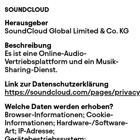
SOUNDCLOUD
Herausgeber
SoundCloud Global Limited & Co. KG
Beschreibung
Es ist eine Online-Audio-
Vertriebsplattform und ein Musik-
Sharing-Dienst.
Link zur Datenschutzerklärung
https://soundcloud.com/pages/privacy
Welche Daten werden erhoben?
Browser-Informationen; Cookie-
Informationen; Hardware-/Software-
Art; IP-Adresse;
Gerätebestriebssystem;