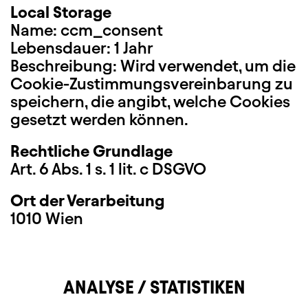
Local Storage
Name: ccm_consent
Lebensdauer: 1 Jahr
Beschreibung: Wird verwendet, um die
Cookie-Zustimmungsvereinbarung zu
speichern, die angibt, welche Cookies
gesetzt werden können.
Rechtliche Grundlage
Art. 6 Abs. 1 s. 1 lit. c DSGVO
Ort der Verarbeitung
1010 Wien
ANALYSE / STATISTIKEN