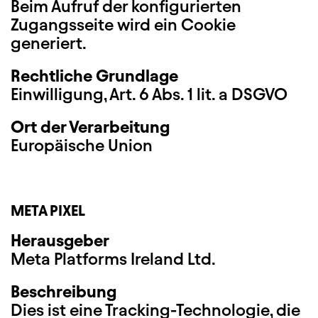
Beim Aufruf der konfigurierten
Zugangsseite wird ein Cookie
generiert.
Rechtliche Grundlage
Einwilligung, Art. 6 Abs. 1 lit. a DSGVO
Ort der Verarbeitung
Europäische Union
META PIXEL
Herausgeber
Meta Platforms Ireland Ltd.
Beschreibung
Dies ist eine Tracking-Technologie, die