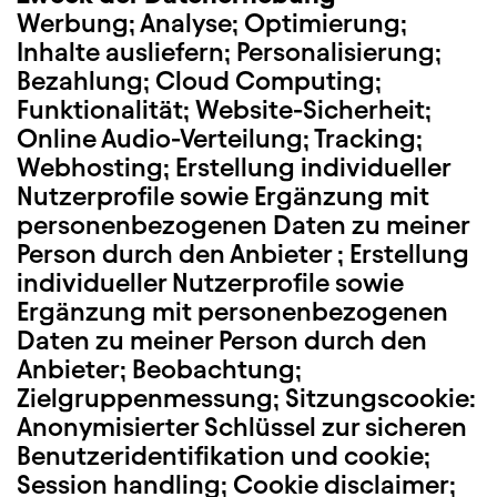
Werbung; Analyse; Optimierung;
Inhalte ausliefern; Personalisierung;
Bezahlung; Cloud Computing;
Funktionalität; Website-Sicherheit;
Online Audio-Verteilung; Tracking;
Webhosting; Erstellung individueller
Nutzerprofile sowie Ergänzung mit
personenbezogenen Daten zu meiner
Person durch den Anbieter ; Erstellung
individueller Nutzerprofile sowie
Ergänzung mit personenbezogenen
Daten zu meiner Person durch den
Anbieter; Beobachtung;
Zielgruppenmessung; Sitzungscookie:
Anonymisierter Schlüssel zur sicheren
Benutzeridentifikation und cookie;
Session handling; Cookie disclaimer;