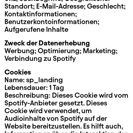
Standort; E-Mail-Adresse; Geschlecht;
Kontaktinformationen;
Benutzerkontoinformationen;
Aufgerufene Inhalte
Zweck der Datenerhebung
Werbung; Optimierung; Marketing;
Verbindung zu Spotify
Cookies
Name: sp_landing
Lebensdauer: 1 Tag
Beschreibung: Dieses Cookie wird vom
Spotify-Anbieter gesetzt. Dieses
Cookie wird verwendet, um
Audioinhalte von Spotify auf der
Website bereitzustellen. Es hilft auch,