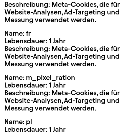
Beschreibung: Meta-Cookies, die für
Website-Analysen, Ad-Targeting und
Messung verwendet werden.
Name: fr
Lebensdauer: 1 Jahr
Beschreibung: Meta-Cookies, die für
Website-Analysen, Ad-Targeting und
Messung verwendet werden.
Name: m_pixel_ration
Lebensdauer: 1 Jahr
Beschreibung: Meta-Cookies, die für
Website-Analysen, Ad-Targeting und
Messung verwendet werden.
Name: pl
Lebensdauer: 1 Jahr