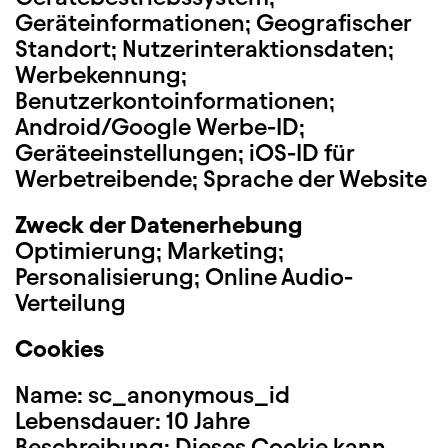
Geräteinformationen; Geografischer
Standort; Nutzerinteraktionsdaten;
Werbekennung;
Benutzerkontoinformationen;
Android/Google Werbe-ID;
Geräteeinstellungen; iOS-ID für
Werbetreibende; Sprache der Website
Zweck der Datenerhebung
Optimierung; Marketing;
Personalisierung; Online Audio-
Verteilung
Cookies
Name: sc_anonymous_id
Lebensdauer: 10 Jahre
Beschreibung: Dieses Cookie kann