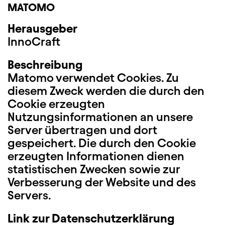
MATOMO
Herausgeber
InnoCraft
Beschreibung
Matomo verwendet Cookies. Zu
diesem Zweck werden die durch den
Cookie erzeugten
Nutzungsinformationen an unsere
Server übertragen und dort
gespeichert. Die durch den Cookie
erzeugten Informationen dienen
statistischen Zwecken sowie zur
Verbesserung der Website und des
Servers.
Link zur Datenschutzerklärung