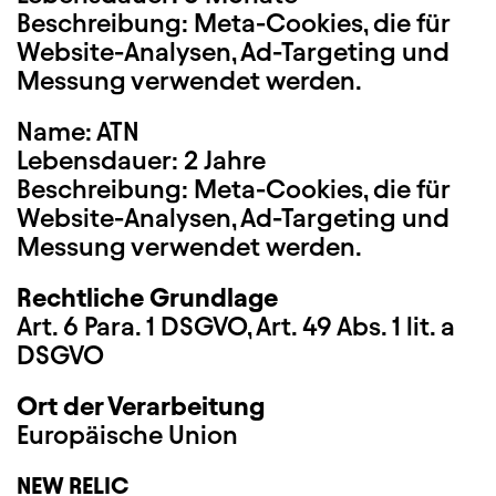
Beschreibung: Meta-Cookies, die für
Website-Analysen, Ad-Targeting und
Messung verwendet werden.
Name: ATN
Lebensdauer: 2 Jahre
Beschreibung: Meta-Cookies, die für
Website-Analysen, Ad-Targeting und
Messung verwendet werden.
Rechtliche Grundlage
Art. 6 Para. 1 DSGVO, Art. 49 Abs. 1 lit. a
DSGVO
Ort der Verarbeitung
Europäische Union
NEW RELIC