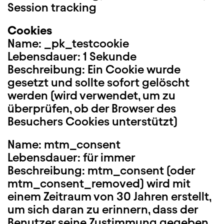
Session tracking
Cookies
Name: _pk_testcookie
Lebensdauer: 1 Sekunde
Beschreibung: Ein Cookie wurde
gesetzt und sollte sofort gelöscht
werden (wird verwendet, um zu
überprüfen, ob der Browser des
Besuchers Cookies unterstützt)
Name: mtm_consent
Lebensdauer: für immer
Beschreibung: mtm_consent (oder
mtm_consent_removed) wird mit
einem Zeitraum von 30 Jahren erstellt,
um sich daran zu erinnern, dass der
Benutzer seine Zustimmung gegeben