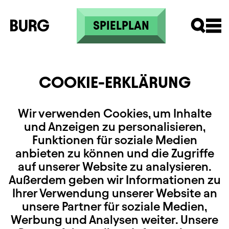
Skip to main content
SPIELPLAN
COOKIE-ERKLÄRUNG
Wir verwenden Cookies, um Inhalte
und Anzeigen zu personalisieren,
Funktionen für soziale Medien
anbieten zu können und die Zugriffe
auf unserer Website zu analysieren.
Außerdem geben wir Informationen zu
Ihrer Verwendung unserer Website an
unsere Partner für soziale Medien,
Werbung und Analysen weiter. Unsere