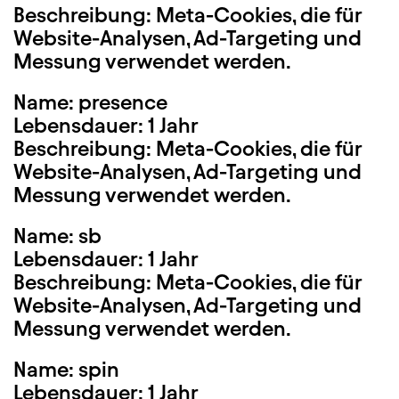
Beschreibung: Meta-Cookies, die für
Website-Analysen, Ad-Targeting und
Messung verwendet werden.
Name: presence
Lebensdauer: 1 Jahr
Beschreibung: Meta-Cookies, die für
Website-Analysen, Ad-Targeting und
Messung verwendet werden.
Name: sb
Lebensdauer: 1 Jahr
Beschreibung: Meta-Cookies, die für
Website-Analysen, Ad-Targeting und
Messung verwendet werden.
Name: spin
Lebensdauer: 1 Jahr