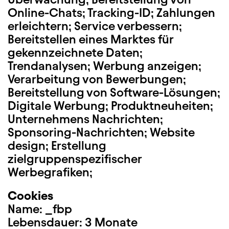
Online-Chats; Tracking-ID; Zahlungen
erleichtern; Service verbessern;
Bereitstellen eines Marktes für
gekennzeichnete Daten;
Trendanalysen; Werbung anzeigen;
Verarbeitung von Bewerbungen;
Bereitstellung von Software-Lösungen;
Digitale Werbung; Produktneuheiten;
Unternehmens Nachrichten;
Sponsoring-Nachrichten; Website
design; Erstellung
zielgruppenspezifischer
Werbegrafiken;
Cookies
Name: _fbp
Lebensdauer: 3 Monate