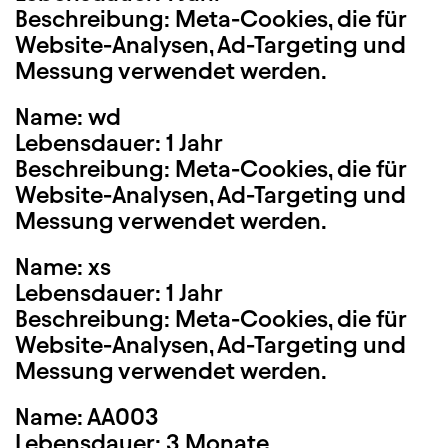
Beschreibung: Meta-Cookies, die für
Website-Analysen, Ad-Targeting und
Messung verwendet werden.
Name: wd
Lebensdauer: 1 Jahr
Beschreibung: Meta-Cookies, die für
Website-Analysen, Ad-Targeting und
Messung verwendet werden.
Name: xs
Lebensdauer: 1 Jahr
Beschreibung: Meta-Cookies, die für
Website-Analysen, Ad-Targeting und
Messung verwendet werden.
Name: AA003
Lebensdauer: 3 Monate