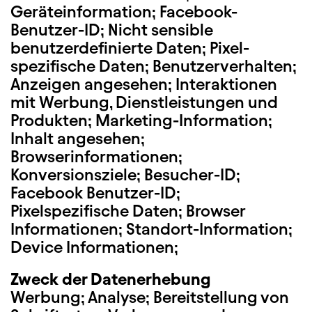
Geräteinformation; Facebook-
Benutzer-ID; Nicht sensible
benutzerdefinierte Daten; Pixel-
spezifische Daten; Benutzerverhalten;
Anzeigen angesehen; Interaktionen
mit Werbung, Dienstleistungen und
Produkten; Marketing-Information;
Inhalt angesehen;
Browserinformationen;
Konversionsziele; Besucher-ID;
Facebook Benutzer-ID;
Pixelspezifische Daten; Browser
Informationen; Standort-Information;
Device Informationen;
Zweck der Datenerhebung
Werbung; Analyse; Bereitstellung von