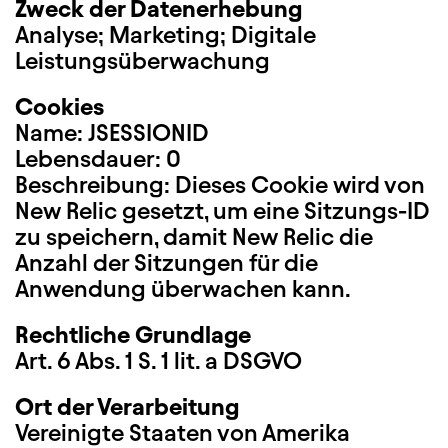
Zweck der Datenerhebung
Analyse; Marketing; Digitale
Leistungsüberwachung
Cookies
Name: JSESSIONID
Lebensdauer: 0
Beschreibung: Dieses Cookie wird von
New Relic gesetzt, um eine Sitzungs-ID
zu speichern, damit New Relic die
Anzahl der Sitzungen für die
Anwendung überwachen kann.
Rechtliche Grundlage
Art. 6 Abs. 1 S. 1 lit. a DSGVO
Ort der Verarbeitung
Vereinigte Staaten von Amerika