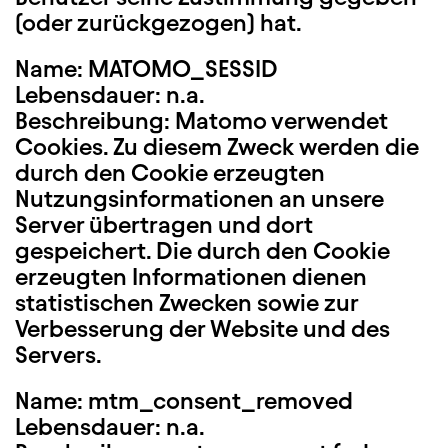
(oder zurückgezogen) hat.
Name: MATOMO_SESSID
Lebensdauer: n.a.
Beschreibung: Matomo verwendet
Cookies. Zu diesem Zweck werden die
durch den Cookie erzeugten
Nutzungsinformationen an unsere
Server übertragen und dort
gespeichert. Die durch den Cookie
erzeugten Informationen dienen
statistischen Zwecken sowie zur
Verbesserung der Website und des
Servers.
Name: mtm_consent_removed
Lebensdauer: n.a.