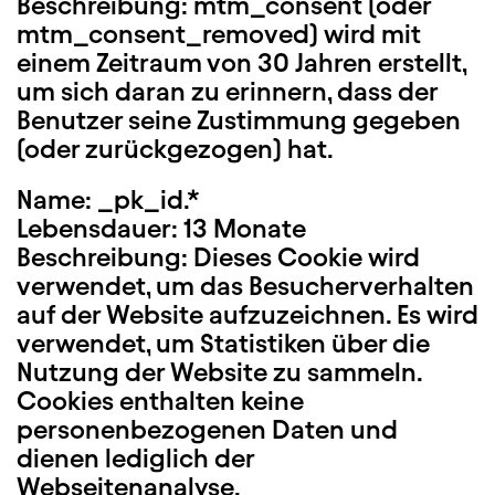
Beschreibung: mtm_consent (oder
mtm_consent_removed) wird mit
einem Zeitraum von 30 Jahren erstellt,
um sich daran zu erinnern, dass der
Benutzer seine Zustimmung gegeben
(oder zurückgezogen) hat.
Name: _pk_id.*
Lebensdauer: 13 Monate
Beschreibung: Dieses Cookie wird
verwendet, um das Besucherverhalten
auf der Website aufzuzeichnen. Es wird
verwendet, um Statistiken über die
Nutzung der Website zu sammeln.
Cookies enthalten keine
personenbezogenen Daten und
dienen lediglich der
Webseitenanalyse.