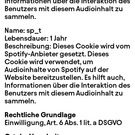
Informationen über die Interaktion des
Benutzers mit diesem Audioinhalt zu
sammeln.
Name: sp_t
Lebensdauer: 1 Jahr
Beschreibung: Dieses Cookie wird vom
Spotify-Anbieter gesetzt. Dieses
Cookie wird verwendet, um
Audioinhalte von Spotify auf der
Website bereitzustellen. Es hilft auch,
Informationen über die Interaktion des
Benutzers mit diesem Audioinhalt zu
sammeln.
Rechtliche Grundlage
Einwilligung, Art. 6 Abs. 1 lit. a DSGVO