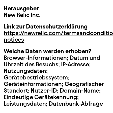
Herausgeber
New Relic Inc.
Link zur Datenschutzerklärung
https://newrelic.com/termsandconditio
notices
Welche Daten werden erhoben?
Browser-Informationen; Datum und
Uhrzeit des Besuchs; IP-Adresse;
Nutzungsdaten;
Gerätebestriebssystem;
Geräteinformationen; Geografischer
Standort; Nutzer-ID; Domain-Name;
Eindeutige Gerätekennung;
Leistungsdaten; Datenbank-Abfrage