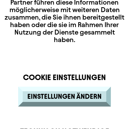
Partner führen diese Informationen
möglicherweise mit weiteren Daten
zusammen, die Sie ihnen bereitgestellt
haben oder die sie im Rahmen Ihrer
Nutzung der Dienste gesammelt
haben.
COOKIE EINSTELLUNGEN
EINSTELLUNGEN ÄNDERN