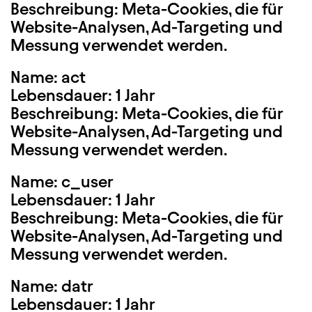
Beschreibung: Meta-Cookies, die für
Website-Analysen, Ad-Targeting und
Messung verwendet werden.
Name: act
Lebensdauer: 1 Jahr
Beschreibung: Meta-Cookies, die für
Website-Analysen, Ad-Targeting und
Messung verwendet werden.
Name: c_user
Lebensdauer: 1 Jahr
Beschreibung: Meta-Cookies, die für
Website-Analysen, Ad-Targeting und
Messung verwendet werden.
Name: datr
Lebensdauer: 1 Jahr