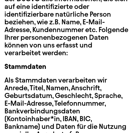
auf eine identifizierte oder
identifizierbare natürliche Person
beziehen, wie z.B. Name, E-Mail-
Adresse, Kundennummer etc. Folgende
Ihrer personenbezogenen Daten
können von uns erfasst und
verarbeitet werden:
Stammdaten
Als Stammdaten verarbeiten wir
Anrede, Titel, Namen, Anschrift,
Geburtsdatum, Geschlecht, Sprache,
E-Mail-Adresse, Telefonnummer,
Bankverbindungsdaten
(Kontoinhaber*in, IBAN, BIC,
Bankname) und Daten für die Nutzung