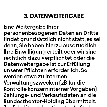
3. DATENWEITERGABE
Eine Weitergabe Ihrer
personenbezogenen Daten an Dritte
findet grundsätzlich nicht statt, es sei
denn, Sie haben hierzu ausdrücklich
Ihre Einwilligung erteilt oder wir sind
rechtlich dazu verpflichtet oder die
Datenweitergabe ist zur Erfüllung
unserer Pflichten erforderlich. So
werden etwa zu internen
Verwaltungszwecken (zB für die
Kontrolle konzerninterner Vorgaben)
Zahlungs- und Verkaufsdaten an die
Bundestheater-Holding übermittelt.