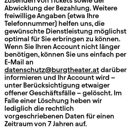
Zusenden von Tickets sowie der
Abwicklung der Bezahlung. Weitere
freiwillige Angaben (etwa Ihre
Telefonnummer) helfen uns, die
gewünschte Dienstleistung möglichst
optimal für Sie erbringen zu können.
Wenn Sie Ihren Account nicht länger
benötigen, können Sie uns einfach per
E-Mail an
datenschutz@burgtheater.at
darüber
informieren und Ihr Account wird –
unter Berücksichtigung etwaiger
offener Geschäftsfälle – gelöscht. Im
Falle einer Löschung heben wir
lediglich die rechtlich
vorgeschriebenen Daten für einen
Zeitraum von 7 Jahren auf.