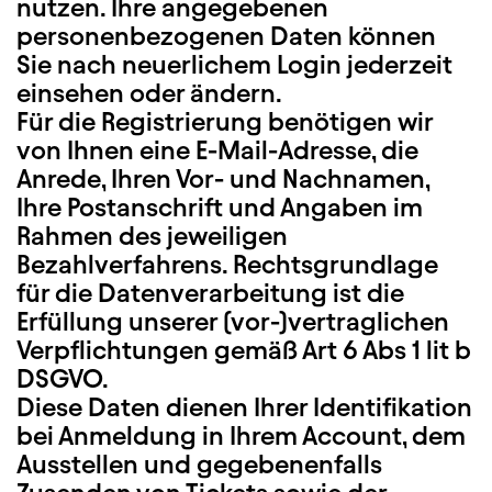
nutzen. Ihre angegebenen
personenbezogenen Daten können
Sie nach neuerlichem Login jederzeit
einsehen oder ändern.
Für die Registrierung benötigen wir
von Ihnen eine E-Mail-Adresse, die
Anrede, Ihren Vor- und Nachnamen,
Ihre Postanschrift und Angaben im
Rahmen des jeweiligen
Bezahlverfahrens. Rechtsgrundlage
für die Datenverarbeitung ist die
Erfüllung unserer (vor-)vertraglichen
Verpflichtungen gemäß Art 6 Abs 1 lit b
DSGVO.
Diese Daten dienen Ihrer Identifikation
bei Anmeldung in Ihrem Account, dem
Ausstellen und gegebenenfalls