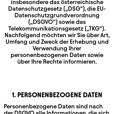
insbesondere das österreichische
Datenschutzgesetz („DSG“), die EU-
Datenschutzgrundverordnung
(„DSGVO“) sowie das
Telekommunikationsgesetz („TKG“).
Nachfolgend möchten wir Sie über Art,
Umfang und Zweck der Erhebung und
Verwendung Ihrer
personenbezogenen Daten sowie
über Ihre Rechte informieren.
1. PERSONENBEZOGENE DATEN
Personenbezogene Daten sind nach
der DSGVO alle Informationen, die sich