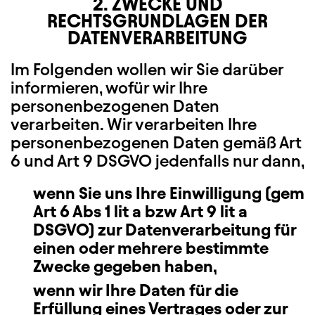
2. ZWECKE UND
RECHTSGRUNDLAGEN DER
DATENVERARBEITUNG
Im Folgenden wollen wir Sie darüber
informieren, wofür wir Ihre
personenbezogenen Daten
verarbeiten. Wir verarbeiten Ihre
personenbezogenen Daten gemäß Art
6 und Art 9 DSGVO jedenfalls nur dann,
wenn Sie uns Ihre Einwilligung (gem
Art 6 Abs 1 lit a bzw Art 9 lit a
DSGVO) zur Datenverarbeitung für
einen oder mehrere bestimmte
Zwecke gegeben haben,
wenn wir Ihre Daten für die
Erfüllung eines Vertrages oder zur