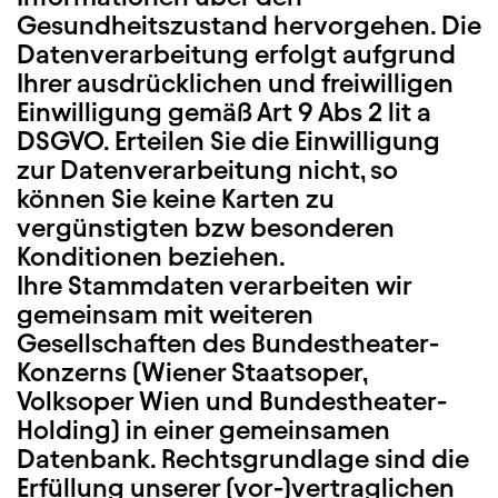
Gesundheitszustand hervorgehen. Die
Datenverarbeitung erfolgt aufgrund
Ihrer ausdrücklichen und freiwilligen
Einwilligung gemäß Art 9 Abs 2 lit a
DSGVO. Erteilen Sie die Einwilligung
zur Datenverarbeitung nicht, so
können Sie keine Karten zu
vergünstigten bzw besonderen
Konditionen beziehen.
Ihre Stammdaten verarbeiten wir
gemeinsam mit weiteren
Gesellschaften des Bundestheater-
Konzerns (Wiener Staatsoper,
Volksoper Wien und Bundestheater-
Holding) in einer gemeinsamen
Datenbank. Rechtsgrundlage sind die
Erfüllung unserer (vor-)vertraglichen