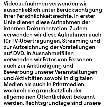
Videoaufnahmen verwenden wir
ausschließlich unter Berücksichtigung
Ihrer Persönlichkeitsrechte. In erster
Linie dienen diese Aufnahmen der
internen Dokumentation. Zudem
verwenden wir diese Aufnahmen auch
für TV-Übertragungen, Streaming und
zur Aufzeichnung der Vorstellungen
auf DVD. In Ausnahmefällen
verwenden wir Fotos von Personen
auch zur Ankündigung und
Bewerbung unserer Veranstaltungen
und Aktivitäten sowohl in digitalen
Medien als auch in Printmedien,
wodurch sie grundsätzlich der
allgemeinen Öffentlichkeit bekannt
werden. Rechtsgrundlage sind unsere