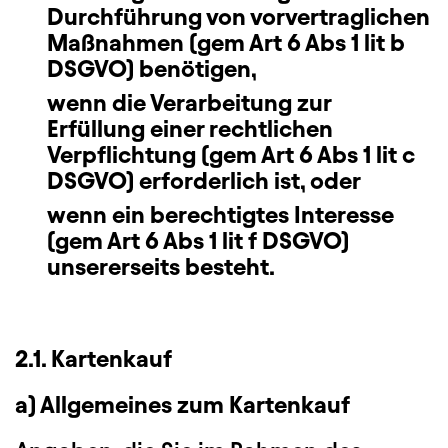
Durchführung von vorvertraglichen
Maßnahmen (gem Art 6 Abs 1 lit b
DSGVO) benötigen,
wenn die Verarbeitung zur
Erfüllung einer rechtlichen
Verpflichtung (gem Art 6 Abs 1 lit c
DSGVO) erforderlich ist, oder
wenn ein berechtigtes Interesse
(gem Art 6 Abs 1 lit f DSGVO)
unsererseits besteht.
2.1. Kartenkauf
a) Allgemeines zum Kartenkauf