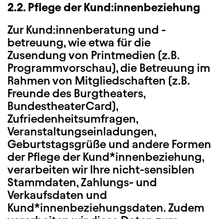
2.2. Pflege der Kund:innenbeziehung
Zur Kund:innenberatung und -
betreuung, wie etwa für die
Zusendung von Printmedien (z.B.
Programmvorschau), die Betreuung im
Rahmen von Mitgliedschaften (z.B.
Freunde des Burgtheaters,
BundestheaterCard),
Zufriedenheitsumfragen,
Veranstaltungseinladungen,
Geburtstagsgrüße und andere Formen
der Pflege der Kund*innenbeziehung,
verarbeiten wir Ihre nicht-sensiblen
Stammdaten, Zahlungs- und
Verkaufsdaten und
Kund*innenbeziehungsdaten. Zudem