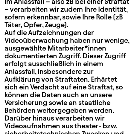
Im Anlassfall – also zB bei einer Straftat
– verarbeiten wir zudem Ihre Identität,
sofern erkennbar, sowie Ihre Rolle (zB
Täter, Opfer, Zeuge).
Auf die Aufzeichnungen der
Videoüberwachung haben nur wenige,
ausgewählte Mitarbeiter*innen
dokumentierten Zugriff. Dieser Zugriff
erfolgt ausschließlich in einem
Anlassfall, insbesondere zur
Aufklärung von Straftaten. Erhärtet
sich ein Verdacht auf eine Straftat, so
können die Daten auch an unsere
Versicherung sowie an staatliche
Behörden weitergegeben werden.
Darüber hinaus verarbeiten wir
Videoaufnahmen aus theater- bzw.
sicherheitstechnischen Zwecken und