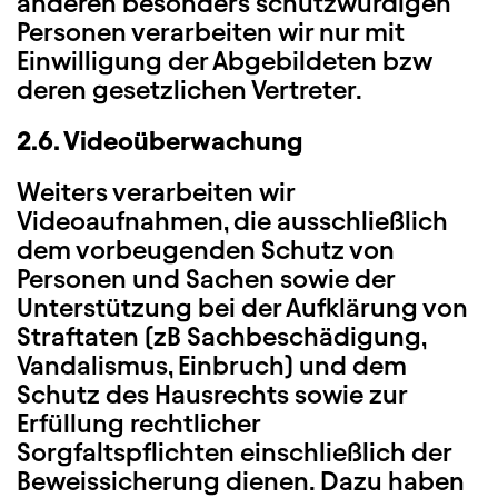
anderen besonders schutzwürdigen
Personen verarbeiten wir nur mit
Einwilligung der Abgebildeten bzw
deren gesetzlichen Vertreter.
2.6. Videoüberwachung
Weiters verarbeiten wir
Videoaufnahmen, die ausschließlich
dem vorbeugenden Schutz von
Personen und Sachen sowie der
Unterstützung bei der Aufklärung von
Straftaten (zB Sachbeschädigung,
Vandalismus, Einbruch) und dem
Schutz des Hausrechts sowie zur
Erfüllung rechtlicher
Sorgfaltspflichten einschließlich der
Beweissicherung dienen. Dazu haben