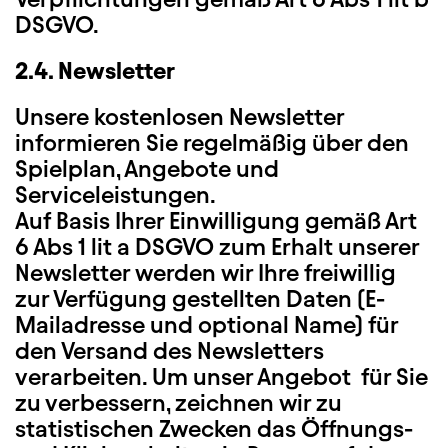
DSGVO.
2.4. Newsletter
Unsere kostenlosen Newsletter
informieren Sie regelmäßig über den
Spielplan, Angebote und
Serviceleistungen.
Auf Basis Ihrer Einwilligung gemäß Art
6 Abs 1 lit a DSGVO zum Erhalt unserer
Newsletter werden wir Ihre freiwillig
zur Verfügung gestellten Daten (E-
Mailadresse und optional Name) für
den Versand des Newsletters
verarbeiten. Um unser Angebot für Sie
zu verbessern, zeichnen wir zu
statistischen Zwecken das Öffnungs-