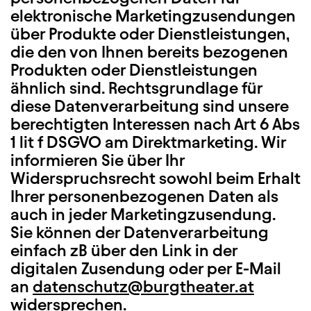
elektronische Marketingzusendungen
über Produkte oder Dienstleistungen,
die den von Ihnen bereits bezogenen
Produkten oder Dienstleistungen
ähnlich sind. Rechtsgrundlage für
diese Datenverarbeitung sind unsere
berechtigten Interessen nach Art 6 Abs
1 lit f DSGVO am Direktmarketing. Wir
informieren Sie über Ihr
Widerspruchsrecht sowohl beim Erhalt
Ihrer personenbezogenen Daten als
auch in jeder Marketingzusendung.
Sie können der Datenverarbeitung
einfach zB über den Link in der
digitalen Zusendung oder per E-Mail
an
datenschutz@burgtheater.at
widersprechen.