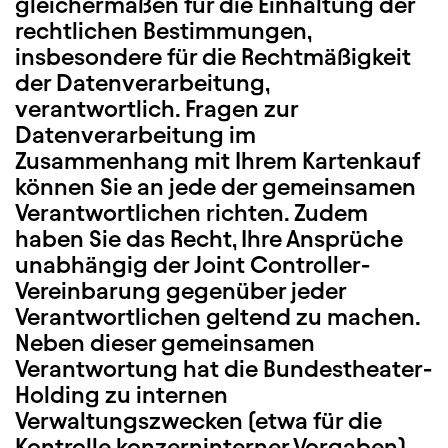
gleichermaßen für die Einhaltung der
rechtlichen Bestimmungen,
insbesondere für die Rechtmäßigkeit
der Datenverarbeitung,
verantwortlich. Fragen zur
Datenverarbeitung im
Zusammenhang mit Ihrem Kartenkauf
können Sie an jede der gemeinsamen
Verantwortlichen richten. Zudem
haben Sie das Recht, Ihre Ansprüche
unabhängig der Joint Controller-
Vereinbarung gegenüber jeder
Verantwortlichen geltend zu machen.
Neben dieser gemeinsamen
Verantwortung hat die Bundestheater-
Holding zu internen
Verwaltungszwecken (etwa für die
Kontrolle konzerninterner Vorgaben)