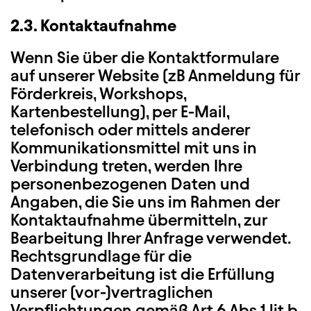
2.3. Kontaktaufnahme
Wenn Sie über die Kontaktformulare
auf unserer Website (zB Anmeldung für
Förderkreis, Workshops,
Kartenbestellung), per E-Mail,
telefonisch oder mittels anderer
Kommunikationsmittel mit uns in
Verbindung treten, werden Ihre
personenbezogenen Daten und
Angaben, die Sie uns im Rahmen der
Kontaktaufnahme übermitteln, zur
Bearbeitung Ihrer Anfrage verwendet.
Rechtsgrundlage für die
Datenverarbeitung ist die Erfüllung
unserer (vor-)vertraglichen
Verpflichtungen gemäß Art 6 Abs 1 lit b