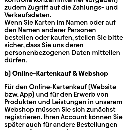
zudem Zugriff auf die Zahlungs- und
Verkaufsdaten.
Wenn Sie Karten im Namen oder auf
den Namen anderer Personen
bestellen oder kaufen, stellen Sie bitte
sicher, dass Sie uns deren
personenbezogenen Daten mitteilen
dürfen.
b) Online-Kartenkauf & Webshop
Für den Online-Kartenkauf (Website
bzw. App) und für den Erwerb von
Produkten und Leistungen in unserem
Webshop müssen Sie sich zunächst
registrieren. Ihren Account können Sie
später auch für andere Bestellungen