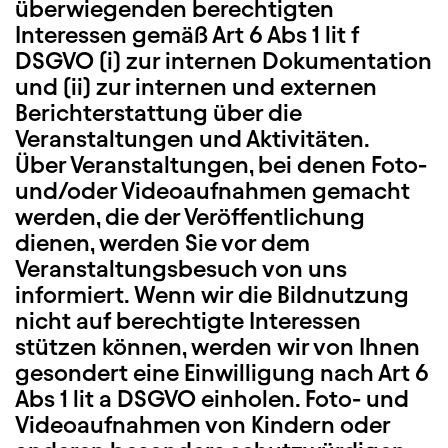
überwiegenden berechtigten
Interessen gemäß Art 6 Abs 1 lit f
DSGVO (i) zur internen Dokumentation
und (ii) zur internen und externen
Berichterstattung über die
Veranstaltungen und Aktivitäten.
Über Veranstaltungen, bei denen Foto-
und/oder Videoaufnahmen gemacht
werden, die der Veröffentlichung
dienen, werden Sie vor dem
Veranstaltungsbesuch von uns
informiert. Wenn wir die Bildnutzung
nicht auf berechtigte Interessen
stützen können, werden wir von Ihnen
gesondert eine Einwilligung nach Art 6
Abs 1 lit a DSGVO einholen. Foto- und
Videoaufnahmen von Kindern oder