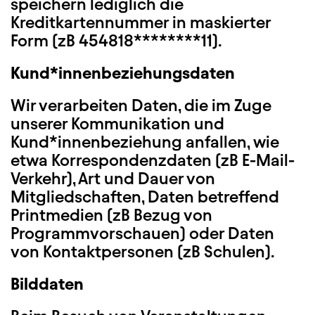
speichern lediglich die
Kreditkartennummer in maskierter
Form (zB 454818********11).
Kund*innenbeziehungsdaten
Wir verarbeiten Daten, die im Zuge
unserer Kommunikation und
Kund*innenbeziehung anfallen, wie
etwa Korrespondenzdaten (zB E-Mail-
Verkehr), Art und Dauer von
Mitgliedschaften, Daten betreffend
Printmedien (zB Bezug von
Programmvorschauen) oder Daten
von Kontaktpersonen (zB Schulen).
Bilddaten