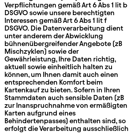
Verpflichtungen gemäß Art 6 Abs 1 lit b
DSGVO sowie unsere berechtigten
Interessen gemäß Art 6 Abs 1 lit f
DSGVO. Die Datenverarbeitung dient
unter anderem der Abwicklung
bühnenübergreifender Angebote (zB
Mischzyklen) sowie der
Gewährleistung, Ihre Daten richtig,
aktuell sowie einheitlich halten zu
können, um Ihnen damit auch einen
entsprechenden Komfort beim
Kartenkauf zu bieten. Sofern in Ihren
Stammdaten auch sensible Daten (zB
zur Inanspruchnahme von ermäßigten
Karten aufgrund eines
Behindertenpasses) enthalten sind, so
erfolgt die Verarbeitung ausschließlich