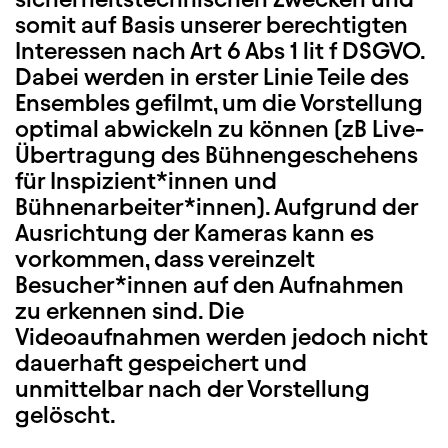
somit auf Basis unserer berechtigten
Interessen nach Art 6 Abs 1 lit f DSGVO.
Dabei werden in erster Linie Teile des
Ensembles gefilmt, um die Vorstellung
optimal abwickeln zu können (zB Live-
Übertragung des Bühnengeschehens
für Inspizient*innen und
Bühnenarbeiter*innen). Aufgrund der
Ausrichtung der Kameras kann es
vorkommen, dass vereinzelt
Besucher*innen auf den Aufnahmen
zu erkennen sind. Die
Videoaufnahmen werden jedoch nicht
dauerhaft gespeichert und
unmittelbar nach der Vorstellung
gelöscht.