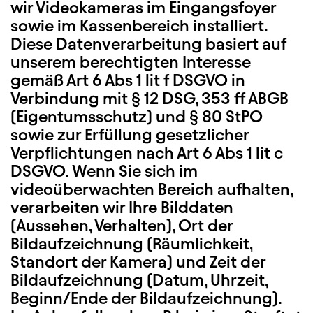
wir Videokameras im Eingangsfoyer
sowie im Kassenbereich installiert.
Diese Datenverarbeitung basiert auf
unserem berechtigten Interesse
gemäß Art 6 Abs 1 lit f DSGVO in
Verbindung mit § 12 DSG, 353 ff ABGB
(Eigentumsschutz) und § 80 StPO
sowie zur Erfüllung gesetzlicher
Verpflichtungen nach Art 6 Abs 1 lit c
DSGVO. Wenn Sie sich im
videoüberwachten Bereich aufhalten,
verarbeiten wir Ihre Bilddaten
(Aussehen, Verhalten), Ort der
Bildaufzeichnung (Räumlichkeit,
Standort der Kamera) und Zeit der
Bildaufzeichnung (Datum, Uhrzeit,
Beginn/Ende der Bildaufzeichnung).