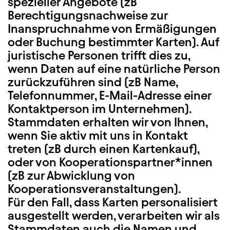
spezieller Angebote (zB
Berechtigungsnachweise zur
Inanspruchnahme von Ermäßigungen
oder Buchung bestimmter Karten). Auf
juristische Personen trifft dies zu,
wenn Daten auf eine natürliche Person
zurückzuführen sind (zB Name,
Telefonnummer, E-Mail-Adresse einer
Kontaktperson im Unternehmen).
Stammdaten erhalten wir von Ihnen,
wenn Sie aktiv mit uns in Kontakt
treten (zB durch einen Kartenkauf),
oder von Kooperationspartner*innen
(zB zur Abwicklung von
Kooperationsveranstaltungen).
Für den Fall, dass Karten personalisiert
ausgestellt werden, verarbeiten wir als
Stammdaten auch die Namen und