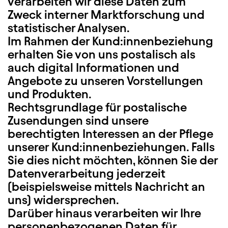
verarbeiten wir diese Daten zum
Zweck interner Marktforschung und
statistischer Analysen.
Im Rahmen der Kund:innenbeziehung
erhalten Sie von uns postalisch als
auch digital Informationen und
Angebote zu unseren Vorstellungen
und Produkten.
Rechtsgrundlage für postalische
Zusendungen sind unsere
berechtigten Interessen an der Pflege
unserer Kund:innenbeziehungen. Falls
Sie dies nicht möchten, können Sie der
Datenverarbeitung jederzeit
(beispielsweise mittels Nachricht an
uns) widersprechen.
Darüber hinaus verarbeiten wir Ihre
personenbezogenen Daten für