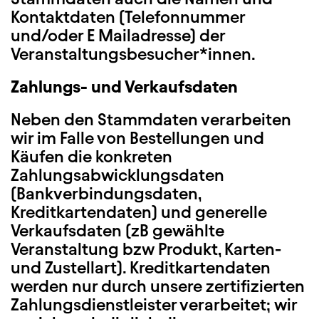
Kontaktdaten (Telefonnummer
und/oder E Mailadresse) der
Veranstaltungsbesucher*innen.
Zahlungs- und Verkaufsdaten
Neben den Stammdaten verarbeiten
wir im Falle von Bestellungen und
Käufen die konkreten
Zahlungsabwicklungsdaten
(Bankverbindungsdaten,
Kreditkartendaten) und generelle
Verkaufsdaten (zB gewählte
Veranstaltung bzw Produkt, Karten-
und Zustellart). Kreditkartendaten
werden nur durch unsere zertifizierten
Zahlungsdienstleister verarbeitet; wir