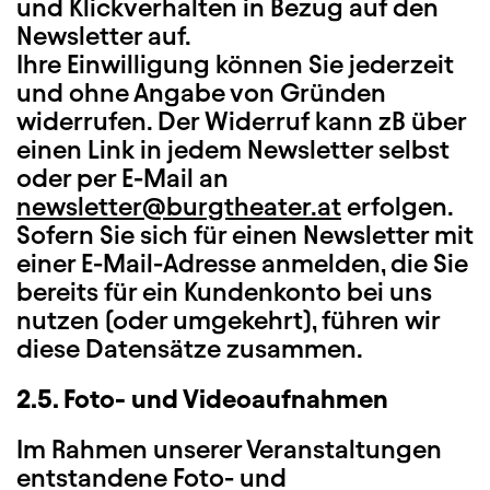
und Klickverhalten in Bezug auf den
Newsletter auf.
Ihre Einwilligung können Sie jederzeit
und ohne Angabe von Gründen
widerrufen. Der Widerruf kann zB über
einen Link in jedem Newsletter selbst
oder per E-Mail an
newsletter@burgtheater.at
erfolgen.
Sofern Sie sich für einen Newsletter mit
einer E-Mail-Adresse anmelden, die Sie
bereits für ein Kundenkonto bei uns
nutzen (oder umgekehrt), führen wir
diese Datensätze zusammen.
2.5. Foto- und Videoaufnahmen
Im Rahmen unserer Veranstaltungen
entstandene Foto- und