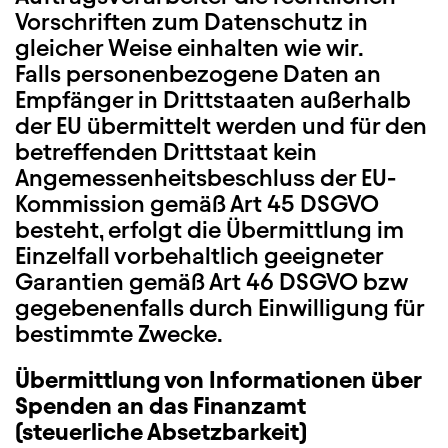
Vorschriften zum Datenschutz in
gleicher Weise einhalten wie wir.
Falls personenbezogene Daten an
Empfänger in Drittstaaten außerhalb
der EU übermittelt werden und für den
betreffenden Drittstaat kein
Angemessenheitsbeschluss der EU-
Kommission gemäß Art 45 DSGVO
besteht, erfolgt die Übermittlung im
Einzelfall vorbehaltlich geeigneter
Garantien gemäß Art 46 DSGVO bzw
gegebenenfalls durch Einwilligung für
bestimmte Zwecke.
Übermittlung von Informationen über
Spenden an das Finanzamt
(steuerliche Absetzbarkeit)