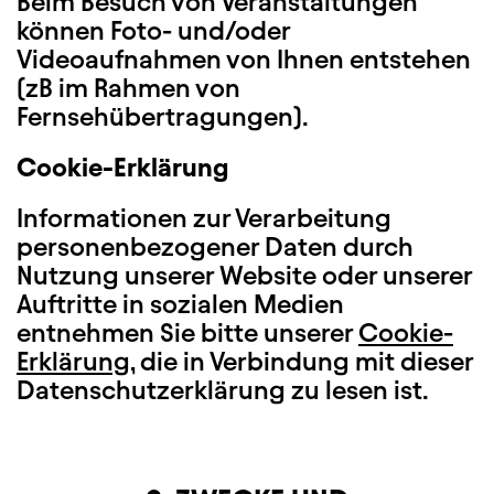
Beim Besuch von Veranstaltungen
können Foto- und/oder
Videoaufnahmen von Ihnen entstehen
(zB im Rahmen von
Fernsehübertragungen).
Cookie-Erklärung
Informationen zur Verarbeitung
personenbezogener Daten durch
Nutzung unserer Website oder unserer
Auftritte in sozialen Medien
entnehmen Sie bitte unserer
Cookie-
Erklärung
, die in Verbindung mit dieser
Datenschutzerklärung zu lesen ist.