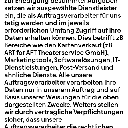
Zur Erledigung bestimmter Aufgaben
setzen wir ausgewählte Dienstleister
ein, die als Auftragsverarbeiter für uns
tätig werden und im jeweils
erforderlichen Umfang Zugriff auf Ihre
Daten erhalten können. Dies betrifft zB
Bereiche wie den Kartenverkauf (zB
ART for ART Theaterservice GmbH),
Marketingtools, Softwarelösungen, IT-
Dienstleistungen, Post-Versand und
ähnliche Dienste. Alle unsere
Auftragsverarbeiter verarbeiten Ihre
Daten nur in unserem Auftrag und auf
Basis unserer Weisungen für die oben
dargestellten Zwecke. Weiters stellen
wir durch vertragliche Verpflichtungen
sicher, dass unsere
Auftragsverarbeiter die rechtlichen