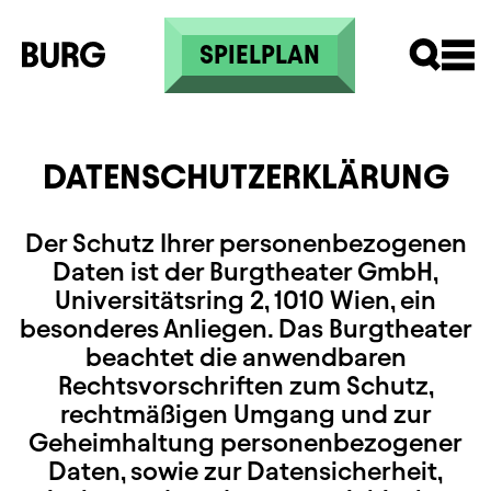
Skip to main content
SPIELPLAN
DATENSCHUTZERKLÄRUNG
Der Schutz Ihrer personenbezogenen
Daten ist der Burgtheater GmbH,
Universitätsring 2, 1010 Wien, ein
besonderes Anliegen. Das Burgtheater
beachtet die anwendbaren
Rechtsvorschriften zum Schutz,
rechtmäßigen Umgang und zur
Geheimhaltung personenbezogener
Daten, sowie zur Datensicherheit,