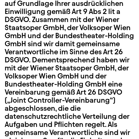
auf Grundlage Ihrer ausdrücklichen
Einwilligung gemäß Art 9 Abs 2 lit a
DSGVO. Zusammen mit der Wiener
Staatsoper GmbH, der Volksoper Wien
GmbH und der Bundestheater-Holding
GmbH sind wir damit gemeinsame
Verantwortliche im Sinne des Art 26
DSGVO. Dementsprechend haben wir
mit der Wiener Staatsoper GmbH, der
Volksoper Wien GmbH und der
Bundestheater-Holding GmbH eine
Vereinbarung gemäß Art 26 DSGVO
(„Joint Controller-Vereinbarung“)
abgeschlossen, die die
datenschutzrechtliche Verteilung der
Aufgaben und Pflichten regelt. Als
gemeinsame Verantwortliche sind wir