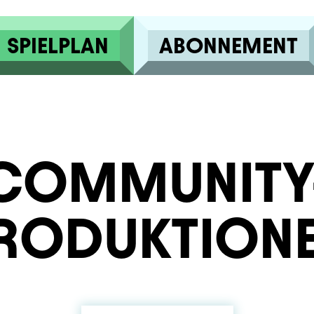
SPIELPLAN
ABONNEMENT
COMMUNITY
RODUKTION