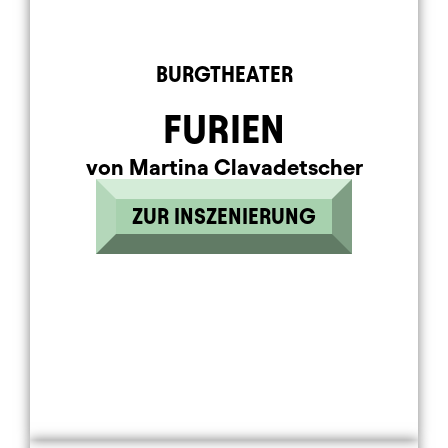
BURGTHEATER
FURIEN
von Martina Clavadetscher
ZUR INSZENIERUNG