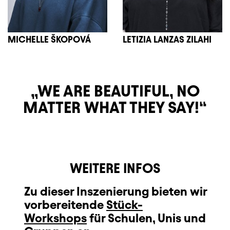
MICHELLE ŠKOPOVÁ
LETIZIA LANZAS ZILAHI
WE ARE BEAUTIFUL, NO
MATTER WHAT THEY SAY!
WEITERE INFOS
Zu dieser Inszenierung bieten wir
vorbereitende
Stück-
Workshops
für Schulen, Unis und