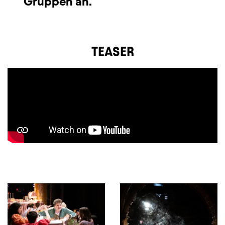
Gruppen an.
TEASER