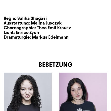
Regie:
Saliha Shagasi
Ausstattung:
Melina Jusczyk
Choreographie:
Theo Emil Krausz
Licht:
Enrico Zych
Dramaturgie:
Markus Edelmann
BESETZUNG