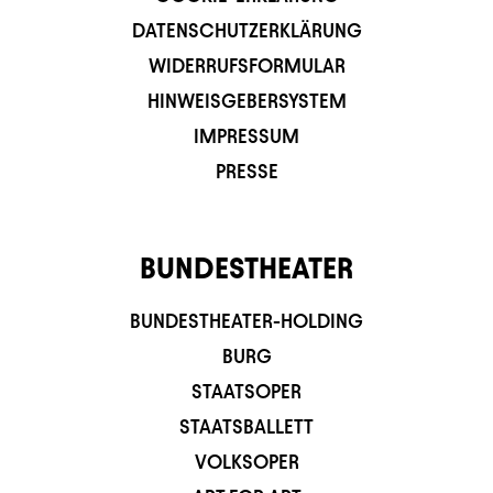
DATENSCHUTZERKLÄRUNG
WIDERRUFSFORMULAR
HINWEISGEBERSYSTEM
IMPRESSUM
PRESSE
BUNDESTHEATER
BUNDESTHEATER-HOLDING
BURG
STAATSOPER
STAATSBALLETT
VOLKSOPER