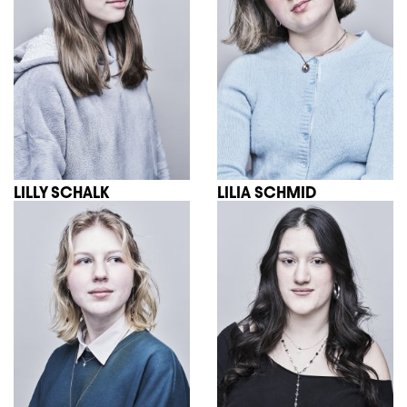
LILLY SCHALK
LILIA SCHMID