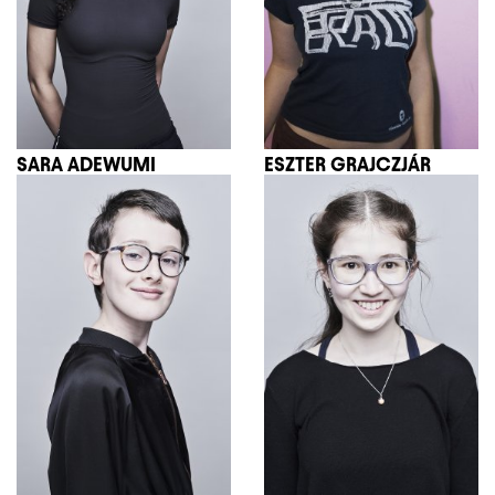
SARA ADEWUMI
ESZTER GRAJCZJÁR