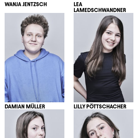
WANJA JENTZSCH
LEA
LAMEDSCHWANDNER
DAMIAN MÜLLER
LILLY PÖTTSCHACHER