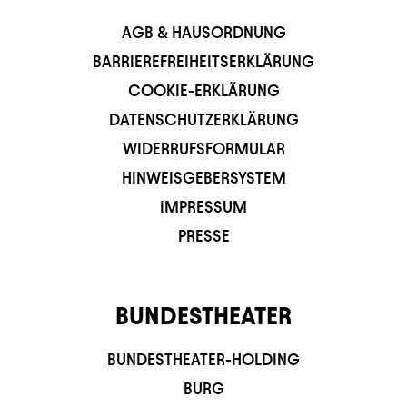
AGB & HAUSORDNUNG
BARRIEREFREIHEITSERKLÄRUNG
COOKIE-ERKLÄRUNG
DATENSCHUTZERKLÄRUNG
WIDERRUFSFORMULAR
HINWEISGEBERSYSTEM
IMPRESSUM
PRESSE
BUNDESTHEATER
BUNDESTHEATER-HOLDING
BURG