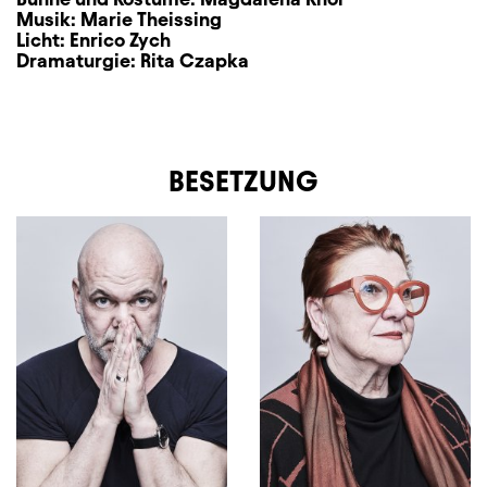
Musik:
Marie Theissing
Licht:
Enrico Zych
Dramaturgie:
Rita Czapka
BESETZUNG