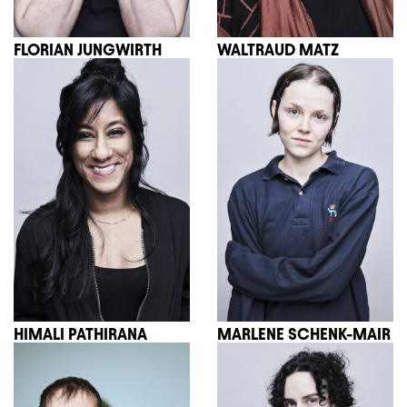
FLORIAN JUNGWIRTH
WALTRAUD MATZ
HIMALI PATHIRANA
MARLENE SCHENK-MAIR