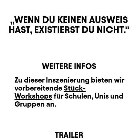
WENN DU KEINEN AUSWEIS
HAST, EXISTIERST DU NICHT.
WEITERE INFOS
Zu dieser Inszenierung bieten wir
vorbereitende
Stück-
Workshops
für Schulen, Unis und
Gruppen an.
TRAILER