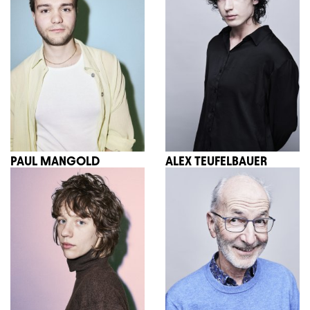
PAUL MANGOLD
ALEX TEUFELBAUER