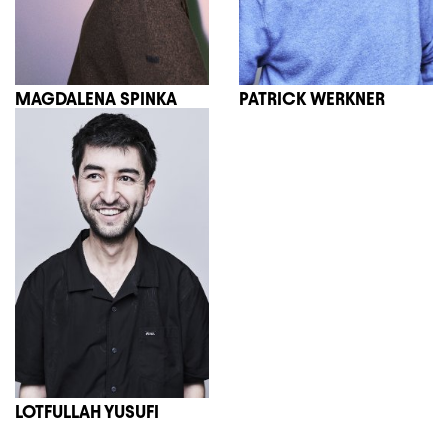
MAGDALENA SPINKA
PATRICK WERKNER
LOTFULLAH YUSUFI