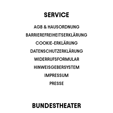
SERVICE
AGB & HAUSORDNUNG
BARRIEREFREIHEITSERKLÄRUNG
COOKIE-ERKLÄRUNG
DATENSCHUTZERKLÄRUNG
WIDERRUFSFORMULAR
HINWEISGEBERSYSTEM
IMPRESSUM
PRESSE
BUNDESTHEATER