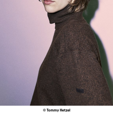
© Tommy Hetzel