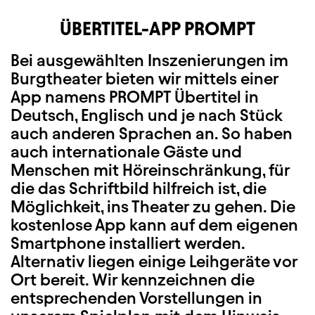
ÜBERTITEL-APP PROMPT
Bei ausgewählten Inszenierungen im
Burgtheater bieten wir mittels einer
App namens PROMPT Übertitel in
Deutsch, Englisch und je nach Stück
auch anderen Sprachen an. So haben
auch internationale Gäste und
Menschen mit Höreinschränkung, für
die das Schriftbild hilfreich ist, die
Möglichkeit, ins Theater zu gehen. Die
kostenlose App kann auf dem eigenen
Smartphone installiert werden.
Alternativ liegen einige Leihgeräte vor
Ort bereit. Wir kennzeichnen die
entsprechenden Vorstellungen in