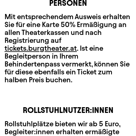
PERSONEN
Mit entsprechendem Ausweis erhalten
Sie für eine Karte 50% Ermäßigung an
allen Theaterkassen und nach
Registrierung auf
tickets.burgtheater.at
. Ist eine
Begleitperson in Ihrem
Behindertenpass vermerkt, können Sie
für diese ebenfalls ein Ticket zum
halben Preis buchen.
ROLLSTUHLNUTZER:INNEN
Rollstuhlplätze bieten wir ab 5 Euro,
Begleiter:innen erhalten ermäßigte