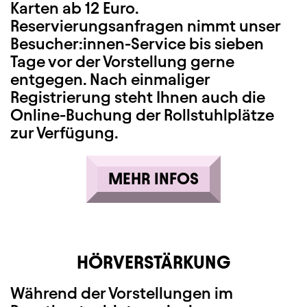
Karten ab 12 Euro.
Reservierungsanfragen nimmt unser
Besucher:innen-Service bis sieben
Tage vor der Vorstellung gerne
entgegen. Nach einmaliger
Registrierung steht Ihnen auch die
Online-Buchung der Rollstuhlplätze
zur Verfügung.
MEHR INFOS
HÖRVERSTÄRKUNG
Während der Vorstellungen im