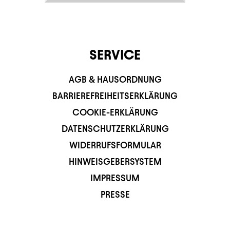
SERVICE
AGB & HAUSORDNUNG
BARRIEREFREIHEITSERKLÄRUNG
COOKIE-ERKLÄRUNG
DATENSCHUTZERKLÄRUNG
WIDERRUFSFORMULAR
HINWEISGEBERSYSTEM
IMPRESSUM
PRESSE