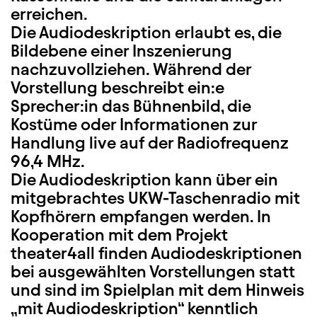
erreichen.
Die Audiodeskription erlaubt es, die
Bildebene einer Inszenierung
nachzuvollziehen. Während der
Vorstellung beschreibt ein:e
Sprecher:in das Bühnenbild, die
Kostüme oder Informationen zur
Handlung live auf der Radiofrequenz
96,4 MHz.
Die Audiodeskription kann über ein
mitgebrachtes UKW-Taschenradio mit
Kopfhörern empfangen werden. In
Kooperation mit dem Projekt
theater4all finden Audiodeskriptionen
bei ausgewählten Vorstellungen statt
und sind im Spielplan mit dem Hinweis
„mit Audiodeskription“ kenntlich