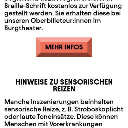
Braille-Schrift kostenlos zur Verfügung
gestellt werden. Sie erhalten diese bei
unseren Oberbilleteur:innen im
Burgtheater.
MEHR INFOS
HINWEISE ZU SENSORISCHEN
REIZEN
Manche Inszenierungen beinhalten
sensorische Reize, z. B. Stroboskoplicht
oder laute Toneinsätze. Diese können
Menschen mit Vorerkrankungen