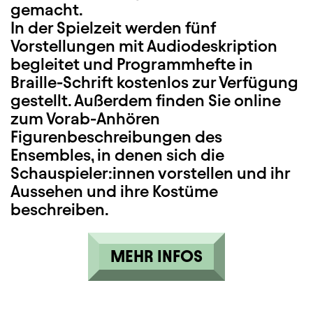
gemacht.
In der Spielzeit werden fünf
Vorstellungen mit Audiodeskription
begleitet und Programmhefte in
Braille-Schrift kostenlos zur Verfügung
gestellt. Außerdem finden Sie online
zum Vorab-Anhören
Figurenbeschreibungen des
Ensembles, in denen sich die
Schauspieler:innen vorstellen und ihr
Aussehen und ihre Kostüme
beschreiben.
MEHR INFOS