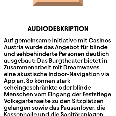
AUDIODESKRIPTION
Auf gemeinsame Initiative mit Casinos
Austria wurde das Angebot für blinde
und sehbehinderte Personen deutlich
ausgebaut: Das Burgtheater bietet in
Zusammenarbeit mit Dreamwaves
eine akustische Indoor-Navigation via
App an. So können stark
seheingeschränkte oder blinde
Menschen vom Eingang der Feststiege
Volksgartenseite zu den Sitzplätzen
gelangen sowie das Pausenfoyer, die
Kassenhalle und die Sanitäranlagen