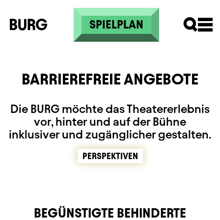
Skip to main content
SPIELPLAN
BARRIEREFREIE ANGEBOTE
Die BURG möchte das Theatererlebnis
vor, hinter und auf der Bühne
inklusiver und zugänglicher gestalten.
PERSPEKTIVEN
BEGÜNSTIGTE BEHINDERTE