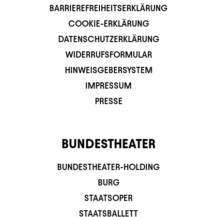
BARRIEREFREIHEITSERKLÄRUNG
COOKIE-ERKLÄRUNG
DATENSCHUTZERKLÄRUNG
WIDERRUFSFORMULAR
HINWEISGEBERSYSTEM
IMPRESSUM
PRESSE
BUNDESTHEATER
BUNDESTHEATER-HOLDING
BURG
STAATSOPER
STAATSBALLETT