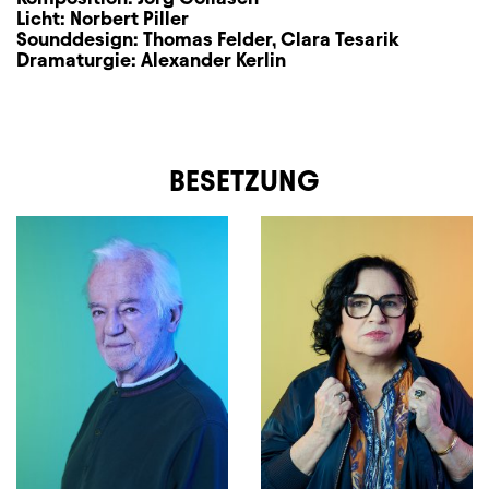
Licht:
Norbert Piller
Sounddesign:
Thomas Felder
,
Clara Tesarik
Dramaturgie:
Alexander Kerlin
BESETZUNG