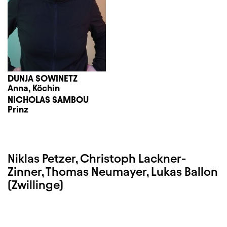
DUNJA SOWINETZ
Anna, Köchin
NICHOLAS SAMBOU
Prinz
Niklas Petzer, Christoph Lackner-
Zinner, Thomas Neumayer, Lukas Ballon
(Zwillinge)