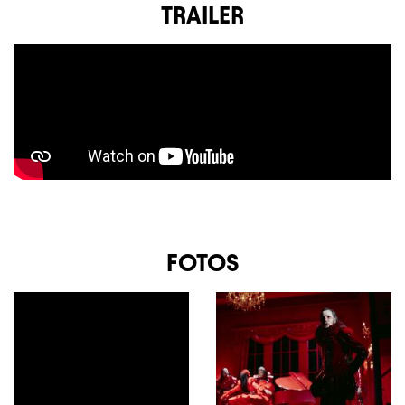
TRAILER
FOTOS