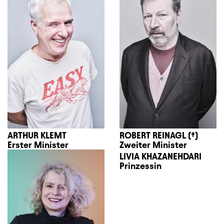
ARTHUR KLEMT
ROBERT REINAGL (†)
Erster Minister
Zweiter Minister
LIVIA KHAZANEHDARI
Prinzessin