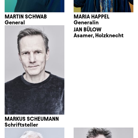
MARTIN SCHWAB
MARIA HAPPEL
General
Generalin
JAN BÜLOW
Asamer, Holzknecht
MARKUS SCHEUMANN
Schriftsteller