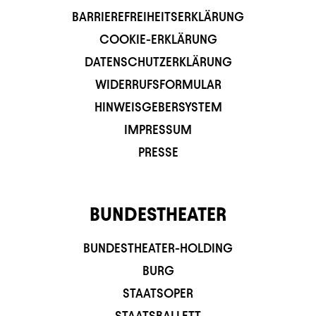
BARRIEREFREIHEITSERKLÄRUNG
COOKIE-ERKLÄRUNG
DATENSCHUTZERKLÄRUNG
WIDERRUFSFORMULAR
HINWEISGEBERSYSTEM
IMPRESSUM
PRESSE
BUNDESTHEATER
BUNDESTHEATER-HOLDING
BURG
STAATSOPER
STAATSBALLETT