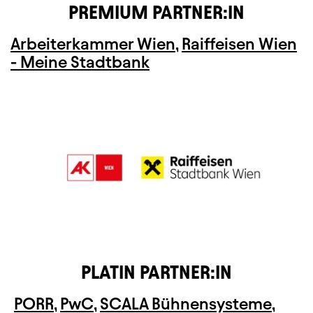
PREMIUM PARTNER:IN
Arbeiterkammer Wien
,
Raiffeisen Wien
- Meine Stadtbank
PLATIN PARTNER:IN
PORR
,
PwC
,
SCALA Bühnensysteme
,