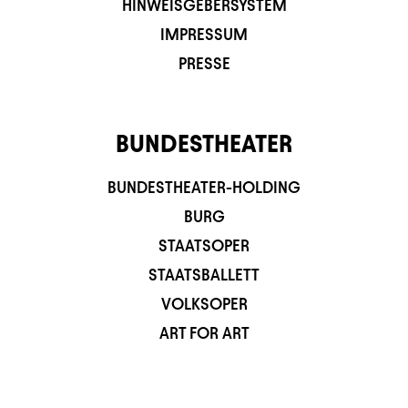
HINWEISGEBERSYSTEM
IMPRESSUM
PRESSE
BUNDESTHEATER
BUNDESTHEATER-HOLDING
BURG
STAATSOPER
STAATSBALLETT
VOLKSOPER
ART FOR ART