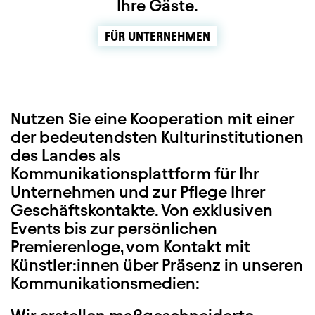
Ihre Gäste.
FÜR UNTERNEHMEN
Nutzen Sie eine Kooperation mit einer
der bedeutendsten Kulturinstitutionen
des Landes als
Kommunikationsplattform für Ihr
Unternehmen und zur Pflege Ihrer
Geschäftskontakte. Von exklusiven
Events bis zur persönlichen
Premierenloge, vom Kontakt mit
Künstler:innen über Präsenz in unseren
Kommunikationsmedien: