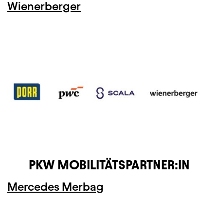
Wienerberger
PKW MOBILITÄTSPARTNER:IN
Mercedes Merbag