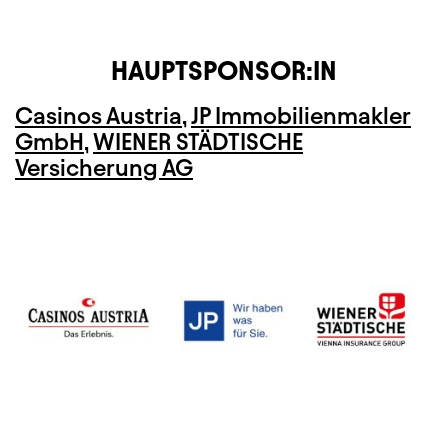
HAUPTSPONSOR:IN
Casinos Austria
,
JP Immobilienmakler
GmbH
,
WIENER STÄDTISCHE
Versicherung AG