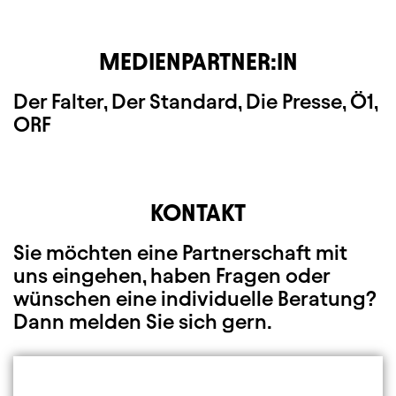
MEDIENPARTNER:IN
Der Falter, Der Standard, Die Presse, Ö1,
ORF
KONTAKT
Sie möchten eine Partnerschaft mit
uns eingehen, haben Fragen oder
wünschen eine individuelle Beratung?
Dann melden Sie sich gern.