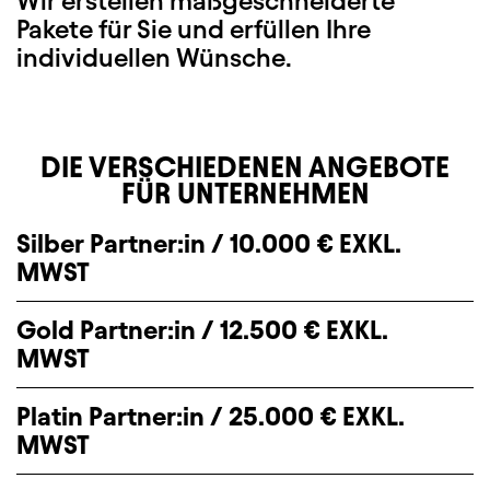
Wir erstellen maßgeschneiderte
Pakete für Sie und erfüllen Ihre
individuellen Wünsche.
DIE VERSCHIEDENEN ANGEBOTE
FÜR UNTERNEHMEN
Silber Partner:in / 10.000 € EXKL.
MWST
Gold Partner:in / 12.500 € EXKL.
MWST
Platin Partner:in / 25.000 € EXKL.
MWST