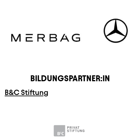
BILDUNGSPARTNER:IN
B&C Stiftung