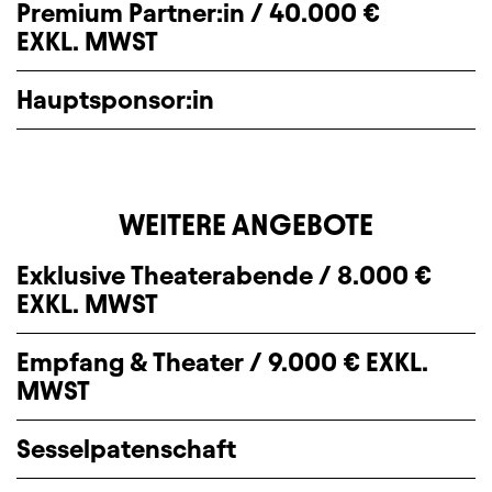
Premium Partner:in / 40.000 €
EXKL. MWST
Hauptsponsor:in
WEITERE ANGEBOTE
Exklusive Theaterabende / 8.000 €
EXKL. MWST
Empfang & Theater / 9.000 € EXKL.
MWST
Sesselpatenschaft