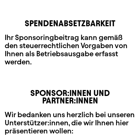
SPENDENABSETZBARKEIT
Ihr Sponsoringbeitrag kann gemäß
den steuerrechtlichen Vorgaben von
Ihnen als Betriebsausgabe erfasst
werden.
SPONSOR:INNEN UND
PARTNER:INNEN
Wir bedanken uns herzlich bei unseren
Unterstützer:innen, die wir Ihnen hier
präsentieren wollen: