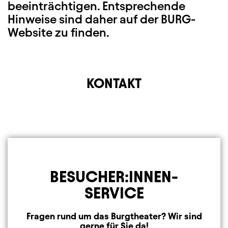
beeinträchtigen. Entsprechende
Hinweise sind daher auf der BURG-
Website zu finden.
KONTAKT
BESUCHER:INNEN-
SERVICE
Fragen rund um das Burgtheater? Wir sind
gerne für Sie da!