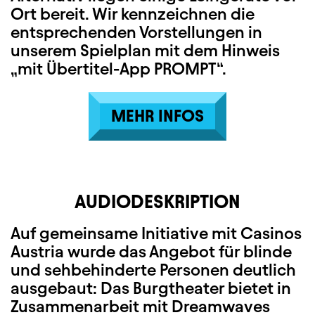
Ort bereit. Wir kennzeichnen die
entsprechenden Vorstellungen in
unserem Spielplan mit dem Hinweis
„mit Übertitel-App PROMPT“.
MEHR INFOS
AUDIODESKRIPTION
Auf gemeinsame Initiative mit Casinos
Austria wurde das Angebot für blinde
und sehbehinderte Personen deutlich
ausgebaut: Das Burgtheater bietet in
Zusammenarbeit mit Dreamwaves