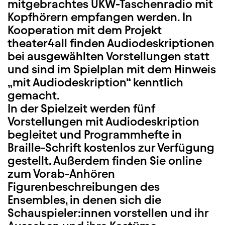
mitgebrachtes UKW-Taschenradio mit
Kopfhörern empfangen werden. In
Kooperation mit dem Projekt
theater4all finden Audiodeskriptionen
bei ausgewählten Vorstellungen statt
und sind im Spielplan mit dem Hinweis
„mit Audiodeskription“ kenntlich
gemacht.
In der Spielzeit werden fünf
Vorstellungen mit Audiodeskription
begleitet und Programmhefte in
Braille-Schrift kostenlos zur Verfügung
gestellt. Außerdem finden Sie online
zum Vorab-Anhören
Figurenbeschreibungen des
Ensembles, in denen sich die
Schauspieler:innen vorstellen und ihr