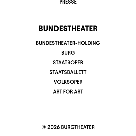
PRESSE
BUNDESTHEATER
BUNDESTHEATER-HOLDING
BURG
STAATSOPER
STAATSBALLETT
VOLKSOPER
ART FOR ART
© 2026 BURGTHEATER