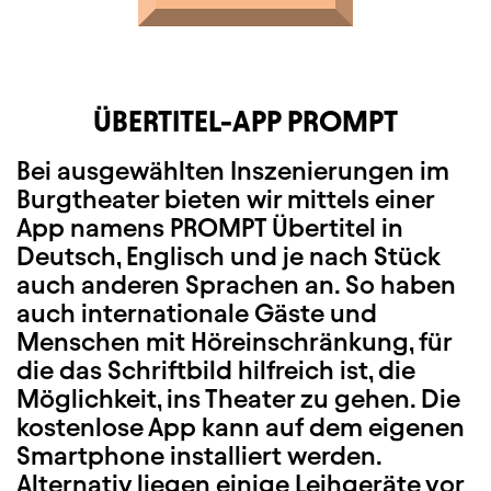
ÜBERTITEL-APP PROMPT
Bei ausgewählten Inszenierungen im
Burgtheater bieten wir mittels einer
App namens PROMPT Übertitel in
Deutsch, Englisch und je nach Stück
auch anderen Sprachen an. So haben
auch internationale Gäste und
Menschen mit Höreinschränkung, für
die das Schriftbild hilfreich ist, die
Möglichkeit, ins Theater zu gehen. Die
kostenlose App kann auf dem eigenen
Smartphone installiert werden.
Alternativ liegen einige Leihgeräte vor