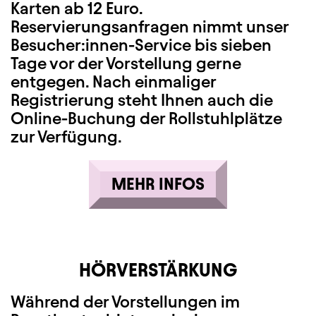
Karten ab 12 Euro.
Reservierungsanfragen nimmt unser
Besucher:innen-Service bis sieben
Tage vor der Vorstellung gerne
entgegen. Nach einmaliger
Registrierung steht Ihnen auch die
Online-Buchung der Rollstuhlplätze
zur Verfügung.
MEHR INFOS
HÖRVERSTÄRKUNG
Während der Vorstellungen im