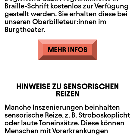
Braille-Schrift kostenlos zur Verfügung
gestellt werden. Sie erhalten diese bei
unseren Oberbilleteur:innen im
Burgtheater.
MEHR INFOS
HINWEISE ZU SENSORISCHEN
REIZEN
Manche Inszenierungen beinhalten
sensorische Reize, z. B. Stroboskoplicht
oder laute Toneinsätze. Diese können
Menschen mit Vorerkrankungen