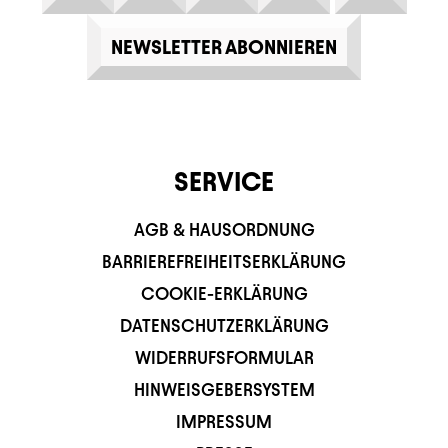
NEWSLETTER ABONNIEREN
SERVICE
AGB & HAUSORDNUNG
BARRIEREFREIHEITSERKLÄRUNG
COOKIE-ERKLÄRUNG
DATENSCHUTZERKLÄRUNG
WIDERRUFSFORMULAR
HINWEISGEBERSYSTEM
IMPRESSUM