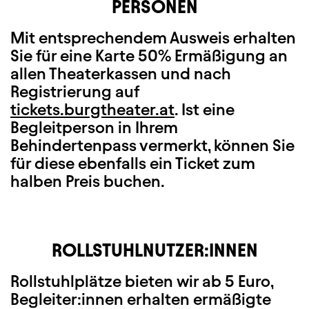
PERSONEN
Mit entsprechendem Ausweis erhalten
Sie für eine Karte 50% Ermäßigung an
allen Theaterkassen und nach
Registrierung auf
tickets.burgtheater.at
. Ist eine
Begleitperson in Ihrem
Behindertenpass vermerkt, können Sie
für diese ebenfalls ein Ticket zum
halben Preis buchen.
ROLLSTUHLNUTZER:INNEN
Rollstuhlplätze bieten wir ab 5 Euro,
Begleiter:innen erhalten ermäßigte