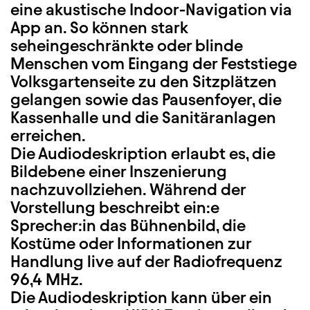
eine akustische Indoor-Navigation via
App an. So können stark
seheingeschränkte oder blinde
Menschen vom Eingang der Feststiege
Volksgartenseite zu den Sitzplätzen
gelangen sowie das Pausenfoyer, die
Kassenhalle und die Sanitäranlagen
erreichen.
Die Audiodeskription erlaubt es, die
Bildebene einer Inszenierung
nachzuvollziehen. Während der
Vorstellung beschreibt ein:e
Sprecher:in das Bühnenbild, die
Kostüme oder Informationen zur
Handlung live auf der Radiofrequenz
96,4 MHz.
Die Audiodeskription kann über ein