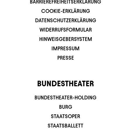
BARRIEREFREIHEITSERKLÄRUNG
COOKIE-ERKLÄRUNG
DATENSCHUTZERKLÄRUNG
WIDERRUFSFORMULAR
HINWEISGEBERSYSTEM
IMPRESSUM
PRESSE
BUNDESTHEATER
BUNDESTHEATER-HOLDING
BURG
STAATSOPER
STAATSBALLETT