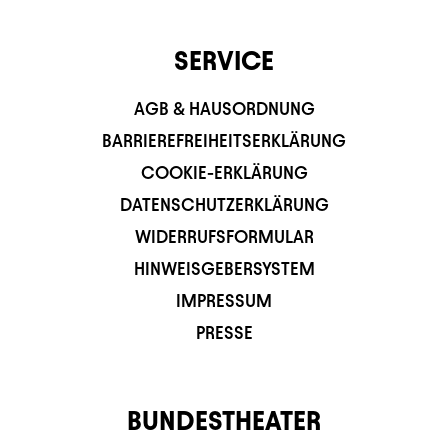
SERVICE
AGB & HAUSORDNUNG
BARRIEREFREIHEITSERKLÄRUNG
COOKIE-ERKLÄRUNG
DATENSCHUTZERKLÄRUNG
WIDERRUFSFORMULAR
HINWEISGEBERSYSTEM
IMPRESSUM
PRESSE
BUNDESTHEATER