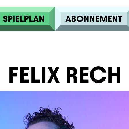
SPIELPLAN
ABONNEMENT
FELIX RECH