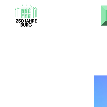
Direkt zum Inhalt