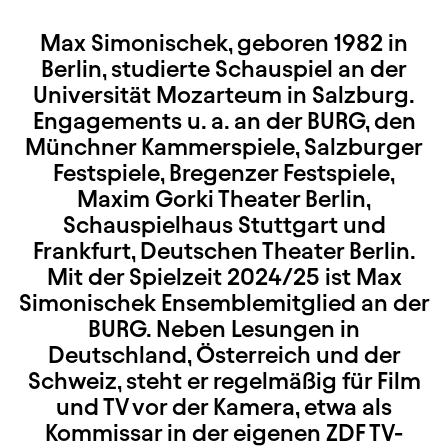
Max Simonischek, geboren 1982 in
Berlin, studierte Schauspiel an der
Universität Mozarteum in Salzburg.
Engagements u. a. an der BURG, den
Münchner Kammerspiele, Salzburger
Festspiele, Bregenzer Festspiele,
Maxim Gorki Theater Berlin,
Schauspielhaus Stuttgart und
Frankfurt, Deutschen Theater Berlin.
Mit der Spielzeit 2024/25 ist Max
Simonischek Ensemblemitglied an der
BURG. Neben Lesungen in
Deutschland, Österreich und der
Schweiz, steht er regelmäßig für Film
und TV vor der Kamera, etwa als
Kommissar in der eigenen ZDF TV-