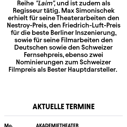
Reihe
"Laim",
und ist zudem als
Regisseur tätig. Max Simonischek
erhielt für seine Theaterarbeiten den
Nestroy-Preis, den Friedrich-Luft-Preis
für die beste Berliner Inszenierung,
sowie für seine Filmarbeiten den
Deutschen sowie den Schweizer
Fernsehpreis, ebenso zwei
Nominierungen zum Schweizer
Filmpreis als Bester Hauptdarsteller.
AKTUELLE TERMINE
Mo.
Montag
AKADEMIETHEATER