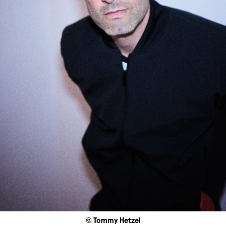
© Tommy Hetzel