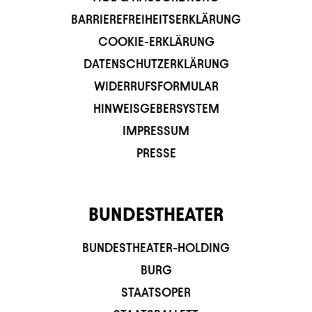
BARRIEREFREIHEITSERKLÄRUNG
COOKIE-ERKLÄRUNG
DATENSCHUTZERKLÄRUNG
WIDERRUFSFORMULAR
HINWEISGEBERSYSTEM
IMPRESSUM
PRESSE
BUNDESTHEATER
BUNDESTHEATER-HOLDING
BURG
STAATSOPER