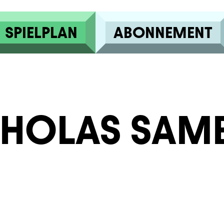
SPIELPLAN
ABONNEMENT
CHOLAS SAM