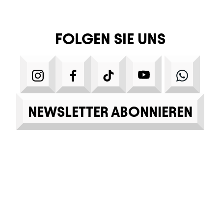
FOLGEN SIE UNS
INSTAGRAM
FACEBOOK
TIKTOK
YOUTUBE
WHA
NEWSLETTER ABONNIEREN