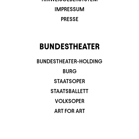
IMPRESSUM
PRESSE
BUNDESTHEATER
BUNDESTHEATER-HOLDING
BURG
STAATSOPER
STAATSBALLETT
VOLKSOPER
ART FOR ART