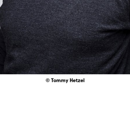
© Tommy Hetzel