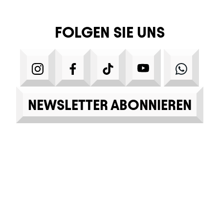
FOLGEN SIE UNS
INSTAGRAM
FACEBOOK
TIKTOK
YOUTUBE
WHA
NEWSLETTER ABONNIEREN