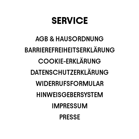
SERVICE
AGB & HAUSORDNUNG
BARRIEREFREIHEITSERKLÄRUNG
COOKIE-ERKLÄRUNG
DATENSCHUTZERKLÄRUNG
WIDERRUFSFORMULAR
HINWEISGEBERSYSTEM
IMPRESSUM
PRESSE