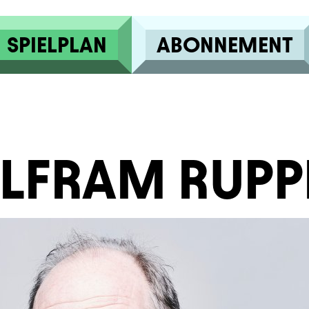
SPIELPLAN
ABONNEMENT
FRAM RUPP