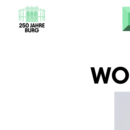
Direkt zum Inhalt
WOL