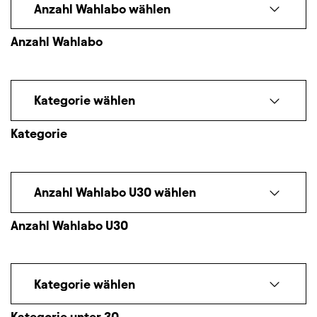
Anzahl Wahlabo wählen
Anzahl Wahlabo
Kategorie wählen
Kategorie
Anzahl Wahlabo U30 wählen
Anzahl Wahlabo U30
Kategorie wählen
Kategorie unter 30