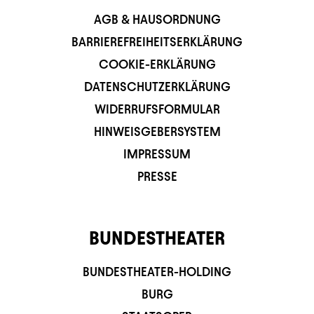
AGB & HAUSORDNUNG
BARRIEREFREIHEITSERKLÄRUNG
COOKIE-ERKLÄRUNG
DATENSCHUTZERKLÄRUNG
WIDERRUFSFORMULAR
HINWEISGEBERSYSTEM
IMPRESSUM
PRESSE
BUNDESTHEATER
BUNDESTHEATER-HOLDING
BURG